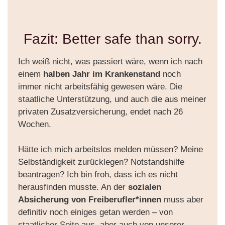
Fazit: Better safe than sorry.
Ich weiß nicht, was passiert wäre, wenn ich nach
einem
halben Jahr im Krankenstand
noch
immer nicht arbeitsfähig gewesen wäre. Die
staatliche Unterstützung, und auch die aus meiner
privaten Zusatzversicherung, endet nach 26
Wochen.
Hätte ich mich arbeitslos melden müssen? Meine
Selbständigkeit zurücklegen? Notstandshilfe
beantragen? Ich bin froh, dass ich es nicht
herausfinden musste. An der
sozialen
Absicherung von Freiberufler*innen
muss aber
definitiv noch einiges getan werden – von
staatlicher Seite aus, aber auch von unserer