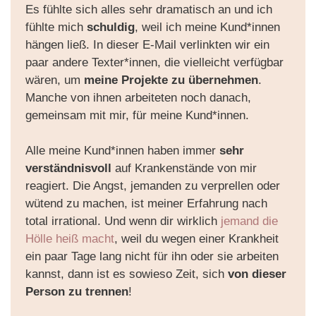
Es fühlte sich alles sehr dramatisch an und ich
fühlte mich
schuldig
, weil ich meine Kund*innen
hängen ließ. In dieser E-Mail verlinkten wir ein
paar andere Texter*innen, die vielleicht verfügbar
wären, um
meine Projekte zu übernehmen
.
Manche von ihnen arbeiteten noch danach,
gemeinsam mit mir, für meine Kund*innen.
Alle meine Kund*innen haben immer
sehr
verständnisvoll
auf Krankenstände von mir
reagiert. Die Angst, jemanden zu verprellen oder
wütend zu machen, ist meiner Erfahrung nach
total irrational. Und wenn dir wirklich
jemand die
Hölle heiß macht
, weil du wegen einer Krankheit
ein paar Tage lang nicht für ihn oder sie arbeiten
kannst, dann ist es sowieso Zeit, sich
von dieser
Person zu trennen
!