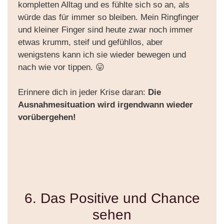
kompletten Alltag und es fühlte sich so an, als
würde das für immer so bleiben. Mein Ringfinger
und kleiner Finger sind heute zwar noch immer
etwas krumm, steif und gefühllos, aber
wenigstens kann ich sie wieder bewegen und
nach wie vor tippen. 😛
Erinnere dich in jeder Krise daran:
Die
Ausnahmesituation wird irgendwann wieder
vorübergehen!
6. Das Positive und Chance
sehen