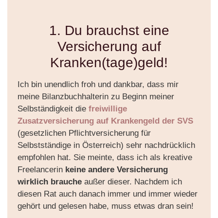
1. Du brauchst eine
Versicherung auf
Kranken(tage)geld!
Ich bin unendlich froh und dankbar, dass mir
meine Bilanzbuchhalterin zu Beginn meiner
Selbständigkeit die
freiwillige
Zusatzversicherung auf Krankengeld der SVS
(gesetzlichen Pflichtversicherung für
Selbstständige in Österreich) sehr nachdrücklich
empfohlen hat. Sie meinte, dass ich als kreative
Freelancerin
keine andere Versicherung
wirklich brauche
außer dieser. Nachdem ich
diesen Rat auch danach immer und immer wieder
gehört und gelesen habe, muss etwas dran sein!