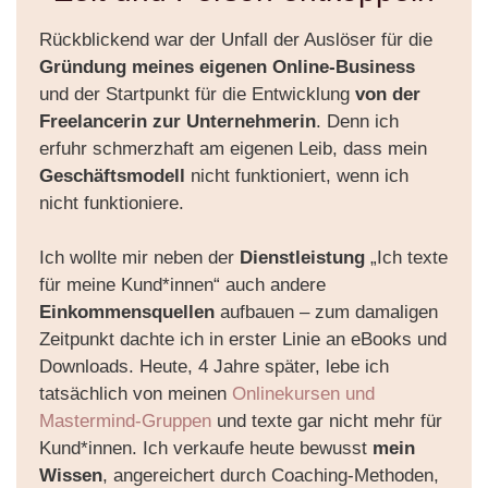
Rückblickend war der Unfall der Auslöser für die
Gründung meines eigenen Online-Business
und der Startpunkt für die Entwicklung
von der
Freelancerin zur Unternehmerin
. Denn ich
erfuhr schmerzhaft am eigenen Leib, dass mein
Geschäftsmodell
nicht funktioniert, wenn ich
nicht funktioniere.
Ich wollte mir neben der
Dienstleistung
„Ich texte
für meine Kund*innen“ auch andere
Einkommensquellen
aufbauen – zum damaligen
Zeitpunkt dachte ich in erster Linie an eBooks und
Downloads. Heute, 4 Jahre später, lebe ich
tatsächlich von meinen
Onlinekursen und
Mastermind-Gruppen
und texte gar nicht mehr für
Kund*innen. Ich verkaufe heute bewusst
mein
Wissen
, angereichert durch Coaching-Methoden,