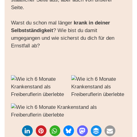
Seite.
Warst du schon mal länger
krank in deiner
Selbstständigkeit
? Wie bist du damit
umgegangen und wie sicherst du dich für den
Ernstfall ab?