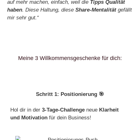
auf mehr machen, einfach, weil die
Tipps Qualität
haben
. Diese Haltung, diese
Share-Mentalität
gefällt
mir sehr gut.“
Meine 3 Willkommensgeschenke für dich:
Schritt 1: Positionierung 🎯
Hol dir in der
3-Tage-Challenge
neue
Klarheit
und Motivation
für dein Business!