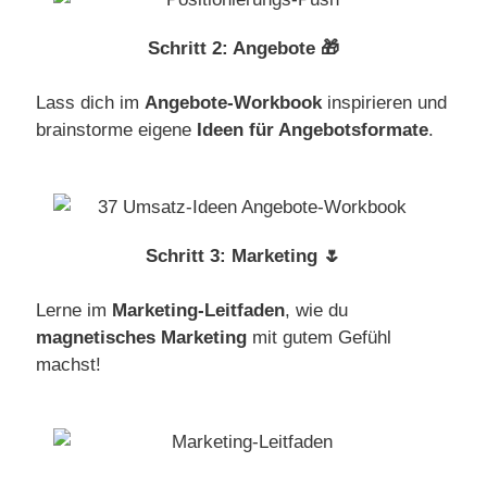
Schritt 2: Angebote 🎁
Lass dich im
Angebote-Workbook
inspirieren und
brainstorme eigene
Ideen für Angebotsformate
.
Schritt 3: Marketing 🌷
Lerne im
Marketing-Leitfaden
, wie du
magnetisches Marketing
mit gutem Gefühl
machst!