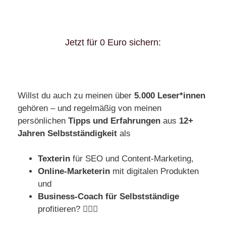
Jetzt für 0 Euro sichern:
Willst du auch zu meinen über
5.000 Leser*innen
gehören – und regelmäßig von meinen
persönlichen
Tipps und Erfahrungen
aus
12+
Jahren Selbstständigkeit
als
Texterin
für SEO und Content-Marketing,
Online-Marketerin
mit digitalen Produkten
und
Business-Coach für Selbstständige
profitieren? 🙋🏻‍♀️