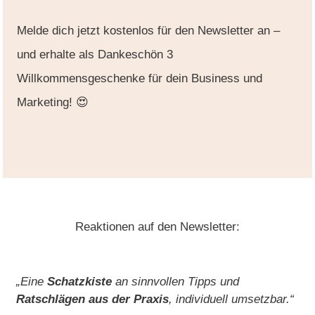
Melde dich jetzt kostenlos für den Newsletter an
–
und erhalte als Dankeschön
3
Willkommensgeschenke
für dein
Business und
Marketing
! 😍
Reaktionen auf den Newsletter:
„Eine
Schatzkiste
an sinnvollen Tipps und
Ratschlägen aus der Praxis
, individuell umsetzbar.“