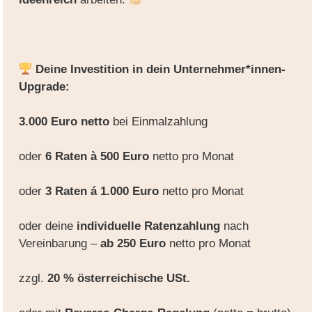
Deine Investition in dein Unternehmer*innen-
Upgrade:
3.000 Euro netto
bei Einmalzahlung
oder
6 Raten à 500 Euro
netto pro Monat
oder
3 Raten á 1.000 Euro
netto pro Monat
oder deine
individuelle Ratenzahlung
nach
Vereinbarung –
ab 250 Euro
netto pro Monat
zzgl.
20 % österreichische USt.