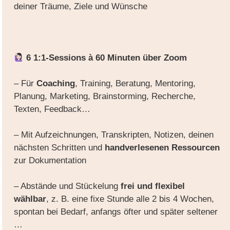
deiner Träume, Ziele und Wünsche
6 1:1-Sessions à 60 Minuten über Zoom
– Für
Coaching
, Training, Beratung, Mentoring,
Planung, Marketing, Brainstorming, Recherche,
Texten, Feedback…
– Mit Aufzeichnungen, Transkripten, Notizen, deinen
nächsten Schritten und
handverlesenen Ressourcen
zur Dokumentation
– Abstände und Stückelung
frei und flexibel
wählbar
, z. B. eine fixe Stunde alle 2 bis 4 Wochen,
spontan bei Bedarf, anfangs öfter und später seltener
…