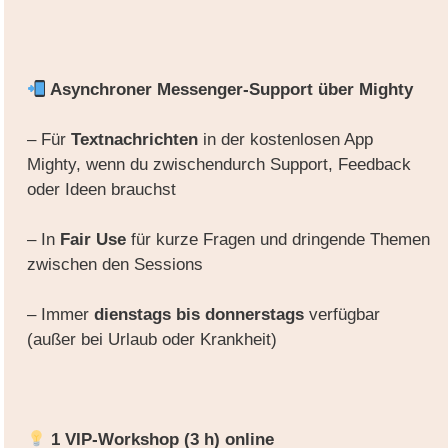
Asynchroner Messenger-Support über Mighty
– Für
Textnachrichten
in der kostenlosen App
Mighty, wenn du zwischendurch Support, Feedback
oder Ideen brauchst
– In
Fair Use
für kurze Fragen und dringende Themen
zwischen den Sessions
– Immer
dienstags bis donnerstags
verfügbar
(außer bei Urlaub oder Krankheit)
1 VIP-Workshop (3 h) online