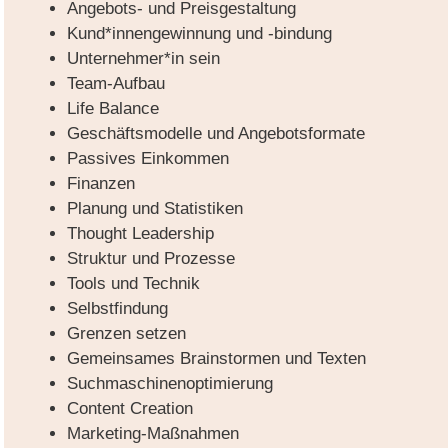
Angebots- und Preisgestaltung
Kund*innengewinnung und -bindung
Unternehmer*in sein
Team-Aufbau
Life Balance
Geschäftsmodelle und Angebotsformate
Passives Einkommen
Finanzen
Planung und Statistiken
Thought Leadership
Struktur und Prozesse
Tools und Technik
Selbstfindung
Grenzen setzen
Gemeinsames Brainstormen und Texten
Suchmaschinenoptimierung
Content Creation
Marketing-Maßnahmen