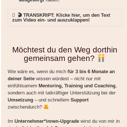
🎬 TRANSKRIPT: Klicke hier, um den Text
zum Video ein- und auszuklappen!
Möchtest du den Weg dorthin
gemeinsam gehen?
Wie wäre es, wenn du mich
für 3 bis 6 Monate an
deiner Seite
wissen würdest – nicht nur mit
einfühlsamem
Mentoring, Training und Coaching
,
sondern auch mit tatkräftiger Unterstützung bei der
Umsetzung
– und schnellem
Support
zwischendurch?
Im
Unternehmer*innen-Upgrade
wirst du von mir in