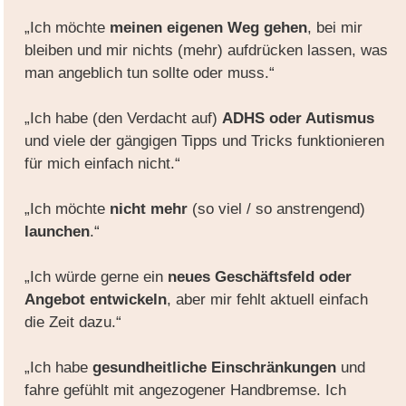
„Ich möchte
meinen eigenen Weg gehen
, bei mir
bleiben und mir nichts (mehr) aufdrücken lassen, was
man angeblich tun sollte oder muss.“
„Ich habe (den Verdacht auf)
ADHS oder Autismus
und viele der gängigen Tipps und Tricks funktionieren
für mich einfach nicht.“
„Ich möchte
nicht mehr
(so viel / so anstrengend)
launchen
.“
„Ich würde gerne ein
neues Geschäftsfeld oder
Angebot entwickeln
, aber mir fehlt aktuell einfach
die Zeit dazu.“
„Ich habe
gesundheitliche Einschränkungen
und
fahre gefühlt mit angezogener Handbremse. Ich