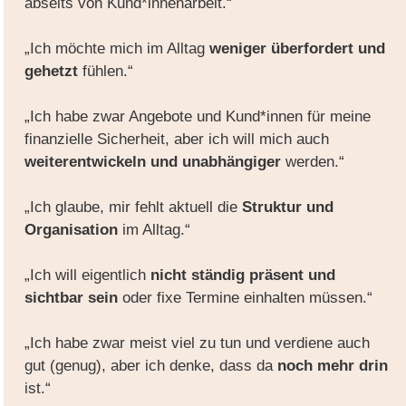
abseits von Kund*innenarbeit.“
„Ich möchte mich im Alltag
weniger überfordert und
gehetzt
fühlen.“
„Ich habe zwar Angebote und Kund*innen für meine
finanzielle Sicherheit, aber ich will mich auch
weiterentwickeln und unabhängiger
werden.“
„Ich glaube, mir fehlt aktuell die
Struktur und
Organisation
im Alltag.“
„Ich will eigentlich
nicht ständig präsent und
sichtbar sein
oder fixe Termine einhalten müssen.“
„Ich habe zwar meist viel zu tun und verdiene auch
gut (genug), aber ich denke, dass da
noch mehr drin
ist.“