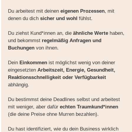
Du arbeitest mit deinen
eigenen Prozessen
, mit
denen du dich
sicher und wohl
fühlst.
Du ziehst Kund*innen an, die
ähnliche Werte
haben,
und bekommst
regelmäßig
Anfragen und
Buchungen
von ihnen.
Dein
Einkommen
ist möglichst wenig von deiner
eingesetzten
Arbeitszeit, Energie, Gesundheit,
Reaktionsschnelligkeit oder Verfügbarkeit
abhängig.
Du bestimmst deine Deadlines selbst und arbeitest
mit weniger, aber dafür
echten Traumkund*innen
(die deine Preise ohne Murren bezahlen).
Du hast identifiziert, wie du dein Business wirklich