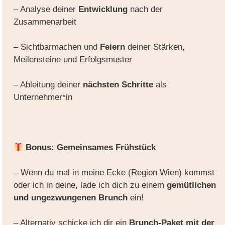
– Analyse deiner
Entwicklung
nach der
Zusammenarbeit
– Sichtbarmachen und
Feiern
deiner Stärken,
Meilensteine und Erfolgsmuster
– Ableitung deiner
nächsten Schritte
als
Unternehmer*in
Bonus: Gemeinsames Frühstück
– Wenn du mal in meine Ecke (Region Wien) kommst
oder ich in deine, lade ich dich zu einem
gemütlichen
und ungezwungenen Brunch
ein!
– Alternativ schicke ich dir ein
Brunch-Paket mit der