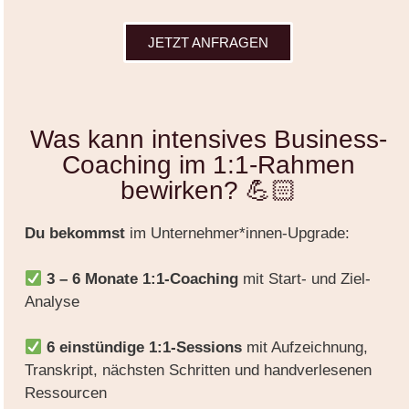
JETZT ANFRAGEN
Was kann intensives Business-
Coaching im 1:1-Rahmen
bewirken? 💪🏻
Du bekommst
im Unternehmer*innen-Upgrade:
3 – 6 Monate 1:1-Coaching
mit Start- und Ziel-
Analyse
6 einstündige 1:1-Sessions
mit Aufzeichnung,
Transkript, nächsten Schritten und handverlesenen
Ressourcen