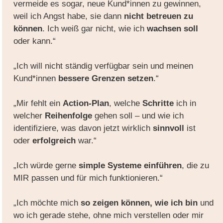
vermeide es sogar, neue Kund*innen zu gewinnen,
weil ich Angst habe, sie dann
nicht betreuen zu
können
. Ich weiß gar nicht, wie ich
wachsen soll
oder kann.“
„Ich will nicht ständig verfügbar sein und meinen
Kund*innen
bessere Grenzen setzen
.“
„Mir fehlt ein
Action-Plan
, welche
Schritte
ich in
welcher
Reihenfolge
gehen soll – und wie ich
identifiziere, was davon jetzt wirklich
sinnvoll
ist
oder
erfolgreich
war.“
„Ich würde gerne
simple
Systeme einführen
, die zu
MIR passen und für mich funktionieren.“
„Ich möchte mich
so zeigen können, wie ich bin
und
wo ich gerade stehe, ohne mich verstellen oder mir