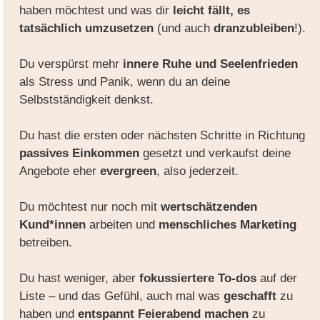
haben möchtest und was dir
leicht fällt, es
tatsächlich umzusetzen
(und auch
dranzubleiben
!).
Du verspürst mehr
innere Ruhe und Seelenfrieden
als Stress und Panik, wenn du an deine
Selbstständigkeit denkst.
Du hast die ersten oder nächsten Schritte in Richtung
passives Einkommen
gesetzt und verkaufst deine
Angebote eher
evergreen
, also jederzeit.
Du möchtest nur noch mit
wertschätzenden
Kund*innen
arbeiten und
menschliches Marketing
betreiben.
Du hast weniger, aber
fokussiertere To-dos
auf der
Liste – und das Gefühl, auch mal was
geschafft
zu
haben und
entspannt Feierabend machen
zu