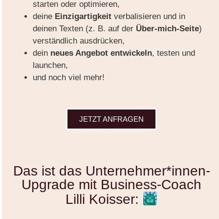
starten oder optimieren,
deine
Einzigartigkeit
verbalisieren und in
deinen Texten (z. B. auf der
Über-mich-Seite
)
verständlich ausdrücken,
dein
neues Angebot
entwickeln
, testen und
launchen,
und noch viel mehr!
JETZT ANFRAGEN
Das ist das Unternehmer*innen-
Upgrade mit Business-Coach
Lilli Koisser: