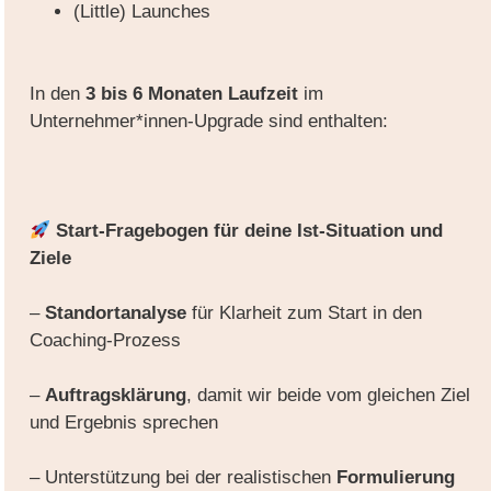
(Little) Launches
In den
3 bis 6 Monaten Laufzeit
im
Unternehmer*innen-Upgrade sind enthalten:
Start-Fragebogen für deine Ist-Situation und
Ziele
–
Standortanalyse
für Klarheit zum Start in den
Coaching-Prozess
–
Auftragsklärung
, damit wir beide vom gleichen Ziel
und Ergebnis sprechen
– Unterstützung bei der realistischen
Formulierung