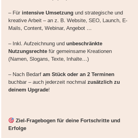
– Für
intensive Umsetzung
und strategische und
kreative Arbeit – an z. B. Website, SEO, Launch, E-
Mails, Content, Webinar, Angebot …
– Inkl. Aufzeichnung und
unbeschränkte
Nutzungsrechte
für gemeinsame Kreationen
(Namen, Slogans, Texte, Inhalte…)
– Nach Bedarf
a
m Stück oder an 2 Terminen
buchbar – auch jederzeit nochmal
zusätzlich zu
deinem Upgrade
!
Ziel-Fragebogen für deine Fortschritte und
Erfolge