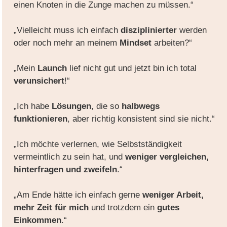
einen Knoten in die Zunge machen zu müssen.“
„Vielleicht muss ich einfach
disziplinierter
werden
oder noch mehr an meinem
Mindset
arbeiten?“
„Mein
Launch
lief nicht gut und jetzt bin ich total
verunsichert
!“
„Ich habe
Lösungen
, die so
halbwegs
funktionieren
, aber richtig konsistent sind sie nicht.“
„Ich möchte verlernen, wie Selbstständigkeit
vermeintlich zu sein hat, und
weniger vergleichen,
hinterfragen und zweifeln
.“
„Am Ende hätte ich einfach gerne
weniger Arbeit,
mehr Zeit für mich
und trotzdem ein
gutes
Einkommen
.“