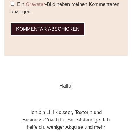
Ein
Gravatar
-Bild neben meinen Kommentaren
anzeigen.
Hallo!
Ich bin Lilli Koisser, Texterin und
Business-Coach für Selbstständige. Ich
helfe dir, weniger Akquise und mehr