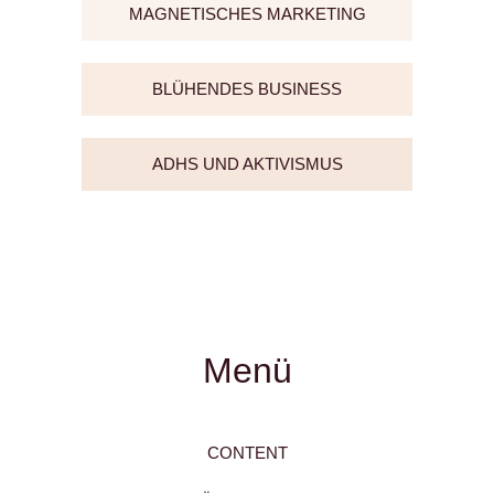
MAGNETISCHES MARKETING
BLÜHENDES BUSINESS
ADHS UND AKTIVISMUS
Menü
CONTENT