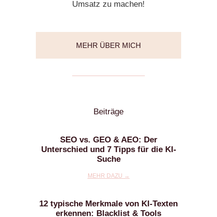
Umsatz zu machen!
MEHR ÜBER MICH
Beiträge
SEO vs. GEO & AEO: Der
Unterschied und 7 Tipps für die KI-
Suche
MEHR DAZU →
12 typische Merkmale von KI-Texten
erkennen: Blacklist & Tools