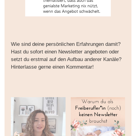
Wie sind deine persönlichen Erfahrungen damit?
Hast du sofort einen Newsletter angeboten oder
setzt du erstmal auf den Aufbau anderer Kanäle?
Hinterlasse gerne einen Kommentar!