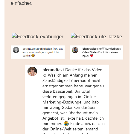
einfacher.