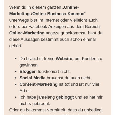
Wenn du in diesem ganzen „
Online-
Marketing-/Online-Business-Kosmos
“
unterwegs bist im Internet oder vielleicht auch
öfters bei Facebook Anzeigen aus dem Bereich
Online-Marketing
angezeigt bekommst, hast du
diese Aussagen bestimmt auch schon einmal
gehört:
Du brauchst keine
Website
, um Kunden zu
gewinnen,
Bloggen
funktioniert nicht,
Social Media
brauchst du auch nicht,
Content-Marketing
ist tot und ist nur viel
Arbeit.
Ich habe jahrelang
gebloggt
und es hat mir
nichts gebracht.
Oder du bekommst vermittelt, dass du unbedingt