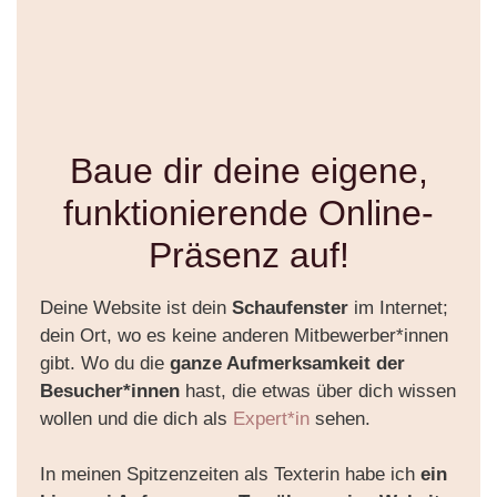
Baue dir deine eigene,
funktionierende Online-
Präsenz auf!
Deine Website ist dein
Schaufenster
im Internet;
dein Ort, wo es keine anderen Mitbewerber*innen
gibt. Wo du die
ganze Aufmerksamkeit der
Besucher*innen
hast, die etwas über dich wissen
wollen und die dich als
Expert*in
sehen.
In meinen Spitzenzeiten als Texterin habe ich
ein