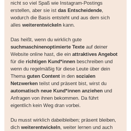
nicht so viel Spaß wie Instagram-Postings
erstellen, aber sie ist
das Entscheidende
,
wodurch die Basis entsteht und aus dem sich
alles
weiterentwickeln
kann.
Das heißt, wenn du wirklich gute
suchmaschinenoptimierte Texte
auf deiner
Website online hast, die ein
attraktives Angebot
für die
richtigen Kund*innen
beschreiben und
wenn du regelmäßig für diese Leute über dein
Thema
guten Content
in den
sozialen
Netzwerken
teilst und präsent bist, wirst du
automatisch neue Kund*innen anziehen
und
Anfragen von ihnen bekommen. Da führt
eigentlich kein Weg dran vorbei.
Du musst wirklich dabeibleiben; präsent bleiben,
dich
weiterentwickeln
, weiter lernen und auch