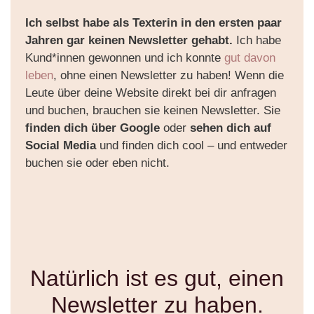
Ich selbst habe als Texterin in den ersten paar
Jahren gar keinen Newsletter gehabt.
Ich habe
Kund*innen gewonnen und ich konnte
gut davon
leben
, ohne einen Newsletter zu haben! Wenn die
Leute über deine Website direkt bei dir anfragen
und buchen, brauchen sie keinen Newsletter. Sie
finden dich über Google
oder
sehen dich auf
Social Media
und finden dich cool – und entweder
buchen sie oder eben nicht.
Natürlich ist es gut, einen
Newsletter zu haben.