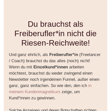
Du brauchst als
Freiberufler*in nicht die
Riesen-Reichweite!
Und ganz ehrlich, als
Freiberufler*in
(Freelancer
/ Coach) brauchst du das alles (noch) nicht!
Wenn du mit
Einzelkund*innen
arbeiten
möchtest, brauchst du weder zwingend einen
Newsletter noch irgendeinen Funnel, außer einen
ganz, ganz einfachen. So wie den, den ich
in
meinem Kundenmagnetkurs
zeige, um
Kund*innen zu gewinnen.
Solche Anzeigen und deren Botschaften richten