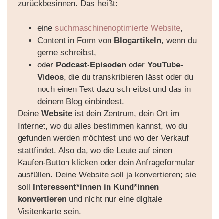
zurückbesinnen. Das heißt:
eine
suchmaschinenoptimierte Website
,
Content in Form von
Blogartikeln
, wenn du
gerne schreibst,
oder
Podcast-Episoden
oder
YouTube-
Videos
, die du transkribieren lässt oder du
noch einen Text dazu schreibst und das in
deinem Blog einbindest.
Deine
Website
ist dein Zentrum, dein Ort im
Internet, wo du alles bestimmen kannst, wo du
gefunden werden möchtest und wo der Verkauf
stattfindet. Also da, wo die Leute auf einen
Kaufen-Button klicken oder dein Anfrageformular
ausfüllen. Deine Website soll ja konvertieren; sie
soll
Interessent*innen in Kund*innen
konvertieren
und nicht nur eine digitale
Visitenkarte sein.