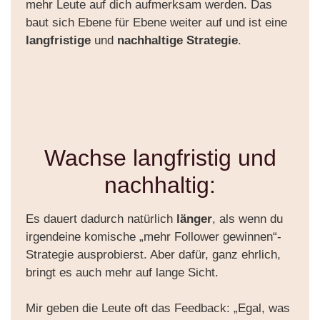
mehr Leute auf dich aufmerksam werden. Das
baut sich Ebene für Ebene weiter auf und ist eine
langfristige
und
nachhaltige Strategie
.
Wachse langfristig und
nachhaltig:
Es dauert dadurch natürlich
länger
, als wenn du
irgendeine komische „mehr Follower gewinnen“-
Strategie ausprobierst. Aber dafür, ganz ehrlich,
bringt es auch mehr auf lange Sicht.
Mir geben die Leute oft das Feedback: „Egal, was