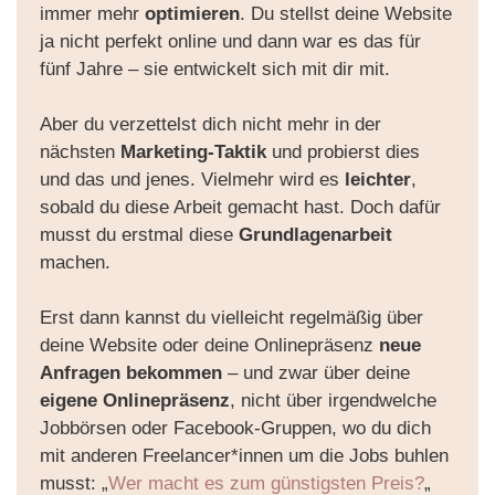
immer mehr
optimieren
. Du stellst deine Website
ja nicht perfekt online und dann war es das für
fünf Jahre – sie entwickelt sich mit dir mit.
Aber du verzettelst dich nicht mehr in der
nächsten
Marketing-Taktik
und probierst dies
und das und jenes. Vielmehr wird es
leichter
,
sobald du diese Arbeit gemacht hast. Doch dafür
musst du erstmal diese
Grundlagenarbeit
machen.
Erst dann kannst du vielleicht regelmäßig über
deine Website oder deine Onlinepräsenz
neue
Anfragen bekommen
– und zwar über deine
eigene Onlinepräsenz
, nicht über irgendwelche
Jobbörsen oder Facebook-Gruppen, wo du dich
mit anderen Freelancer*innen um die Jobs buhlen
musst: „
Wer macht es zum günstigsten Preis?
„