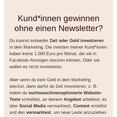
Kund*innen gewinnen
ohne einen Newsletter?
Du kannst entweder
Zeit oder Geld investieren
in dein Marketing. Die meisten meiner Kund*innen
haben keine 1.000 Euro pro Monat, die sie in
Facebook-Anzeigen stecken können. Oder sie
wollen es nicht investieren.
Aber wenn du kein Geld in dein Marketing
steckst, dann darfst du Zeit investieren, z. B.
indem du
suchmaschinenoptimierte Website-
Texte
schreibst, an deinem
Angebot
arbeitest, es
über
Social Media
vermarktest,
Content
erstellst
und den
vermarktest
, um neue Leute anzuziehen.