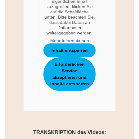
eigentlichen Inhalt
zuzugreifen, klicken Sie
auf die Schaltfläche
unten. Bitte beachten Sie,
dass dabei Daten an
Drittanbieter
weitergegeben werden.
Mehr Informationen
Inhalt entsperren
Erforderlichen
Service
akzeptieren und
Inhalte entsperren
TRANSKRIPTION des Videos: