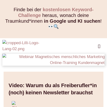
Finde bei der
kostenlosen Keyword-
Challenge
heraus, wonach deine
Traumkund*innen
in Google und KI suchen
!
Video: Warum du als Freiberufler*in
(noch) keinen Newsletter brauchst