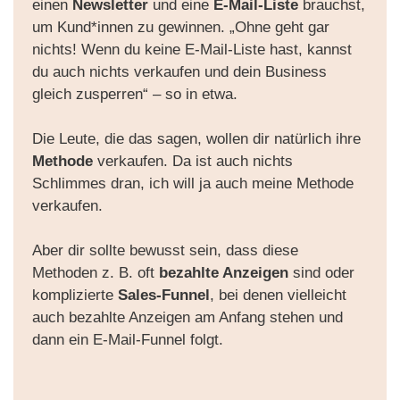
einen
Newsletter
und eine
E-Mail-Liste
brauchst,
um Kund*innen zu gewinnen. „Ohne geht gar
nichts! Wenn du keine E-Mail-Liste hast, kannst
du auch nichts verkaufen und dein Business
gleich zusperren“ – so in etwa.
Die Leute, die das sagen, wollen dir natürlich ihre
Methode
verkaufen. Da ist auch nichts
Schlimmes dran, ich will ja auch meine Methode
verkaufen.
Aber dir sollte bewusst sein, dass diese
Methoden z. B. oft
bezahlte Anzeigen
sind oder
komplizierte
Sales-Funnel
, bei denen vielleicht
auch bezahlte Anzeigen am Anfang stehen und
dann ein E-Mail-Funnel folgt.