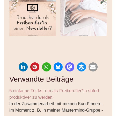
Verwandte Beiträge
5 einfache Tricks, um als Freiberufler*in sofort
produktiver zu werden
In der Zusammenarbeit mit meinen Kund*innen -
im Moment z. B. in meiner Mastermind-Gruppe -