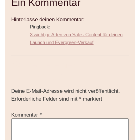
Ein Kommentar
Hinterlasse deinen Kommentar:
Pingback:
3 wichtige Arten von Sales-Content für deinen
Launch und Evergreen-Verkauf
Schreibe einen
Kommentar
Deine E-Mail-Adresse wird nicht veröffentlicht.
Erforderliche Felder sind mit
*
markiert
Kommentar
*