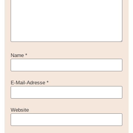
Name
*
E-Mail-Adresse
*
Website