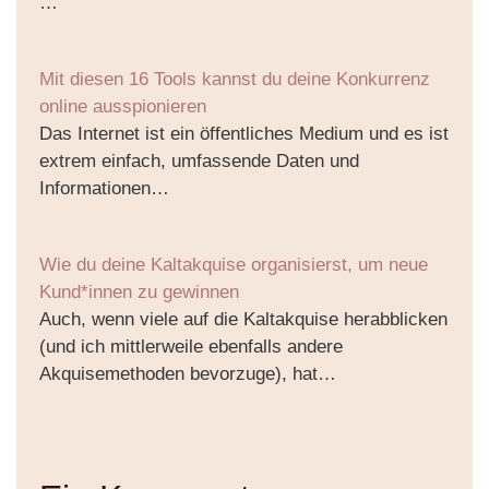
…
Mit diesen 16 Tools kannst du deine Konkurrenz
online ausspionieren
Das Internet ist ein öffentliches Medium und es ist
extrem einfach, umfassende Daten und
Informationen…
Wie du deine Kaltakquise organisierst, um neue
Kund*innen zu gewinnen
Auch, wenn viele auf die Kaltakquise herabblicken
(und ich mittlerweile ebenfalls andere
Akquisemethoden bevorzuge), hat…