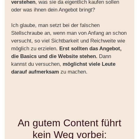
verstehen
, was sie da eigentlich kaufen sollen
oder was ihnen dein Angebot bringt?
Ich glaube, man setzt bei der falschen
Stellschraube an, wenn man von Anfang an schon
versucht, so viel Sichtbarkeit und Reichweite wie
möglich zu erzielen.
Erst sollten das Angebot,
die Basics und die Website stehen.
Dann
kannst du versuchen,
möglichst viele Leute
darauf aufmerksam
zu machen.
An gutem Content führt
kein Weg vorbei: