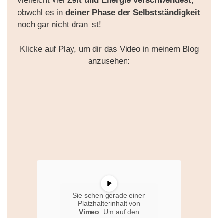
vielleicht viel
Zeit und Energie verschwendest
,
obwohl es in
deiner Phase der Selbstständigkeit
noch gar nicht dran ist!
Klicke auf Play, um dir das Video in meinem Blog
anzusehen:
Sie sehen gerade einen
Platzhalterinhalt von
Vimeo
. Um auf den