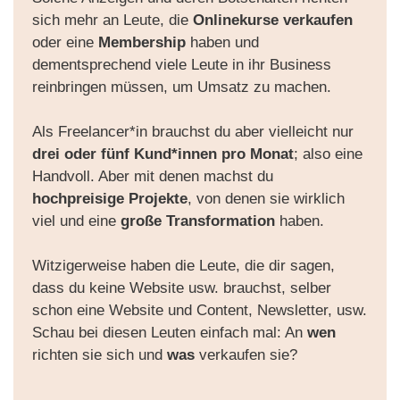
sich mehr an Leute, die
Onlinekurse verkaufen
oder eine
Membership
haben und
dementsprechend viele Leute in ihr Business
reinbringen müssen, um Umsatz zu machen.
Als Freelancer*in brauchst du aber vielleicht nur
drei oder fünf Kund*innen pro Monat
; also eine
Handvoll. Aber mit denen machst du
hochpreisige Projekte
, von denen sie wirklich
viel und eine
große Transformation
haben.
Witzigerweise haben die Leute, die dir sagen,
dass du keine Website usw. brauchst, selber
schon eine Website und Content, Newsletter, usw.
Schau bei diesen Leuten einfach mal: An
wen
richten sie sich und
was
verkaufen sie?