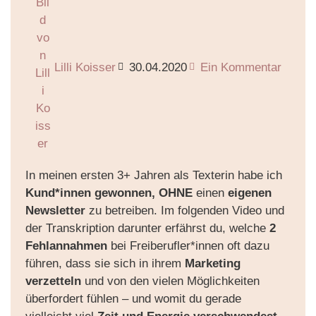
Lilli Koisser
30.04.2020
Ein Kommentar
In meinen ersten 3+ Jahren als Texterin habe ich
Kund*innen gewonnen, OHNE
einen
eigenen
Newsletter
zu betreiben. Im folgenden Video und
der Transkription darunter erfährst du, welche
2
Fehlannahmen
bei Freiberufler*innen oft dazu
führen, dass sie sich in ihrem
Marketing
verzetteln
und von den vielen Möglichkeiten
überfordert fühlen – und womit du gerade