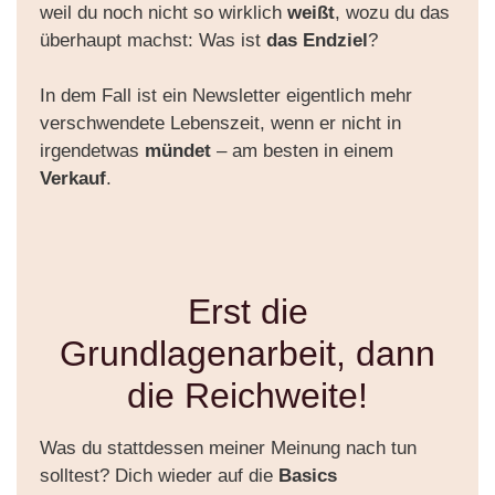
weil du noch nicht so wirklich
weißt
, wozu du das
überhaupt machst: Was ist
das Endziel
?
In dem Fall ist ein Newsletter eigentlich mehr
verschwendete Lebenszeit, wenn er nicht in
irgendetwas
mündet
– am besten in einem
Verkauf
.
Erst die
Grundlagenarbeit, dann
die Reichweite!
Was du stattdessen meiner Meinung nach tun
solltest? Dich wieder auf die
Basics