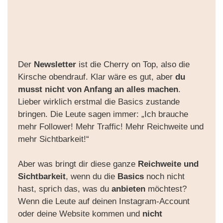
Der
Newsletter
ist die Cherry on Top, also die
Kirsche obendrauf. Klar wäre es gut, aber
du
musst nicht von Anfang an alles machen
.
Lieber wirklich erstmal die Basics zustande
bringen. Die Leute sagen immer: „Ich brauche
mehr Follower! Mehr Traffic! Mehr Reichweite und
mehr Sichtbarkeit!“
Aber was bringt dir diese ganze
Reichweite und
Sichtbarkeit
, wenn du die
Basics
noch nicht
hast, sprich das, was du
anbieten
möchtest?
Wenn die Leute auf deinen Instagram-Account
oder deine Website kommen und
nicht