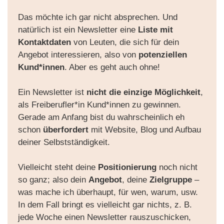
Das möchte ich gar nicht absprechen. Und
natürlich ist ein Newsletter eine
Liste mit
Kontaktdaten
von Leuten, die sich für dein
Angebot interessieren, also von
potenziellen
Kund*innen
. Aber es geht auch ohne!
Ein Newsletter ist
nicht die einzige Möglichkeit
,
als Freiberufler*in Kund*innen zu gewinnen.
Gerade am Anfang bist du wahrscheinlich eh
schon
überfordert
mit Website, Blog und Aufbau
deiner Selbstständigkeit.
Vielleicht steht deine
Positionierung
noch nicht
so ganz; also dein
Angebot
, deine
Zielgruppe
–
was mache ich überhaupt, für wen, warum, usw.
In dem Fall bringt es vielleicht gar nichts, z. B.
jede Woche einen Newsletter rauszuschicken,