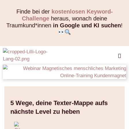
Finde bei der
kostenlosen Keyword-
Challenge
heraus, wonach deine
Traumkund*innen
in Google und KI suchen
!
5 Wege, deine Texter-Mappe aufs
nächste Level zu heben