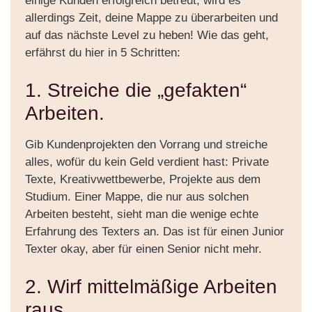
einige Kunden erfolgreich betreut, wird es
allerdings Zeit, deine Mappe zu überarbeiten und
auf das nächste Level zu heben! Wie das geht,
erfährst du hier in 5 Schritten:
1. Streiche die „gefakten“
Arbeiten.
Gib Kundenprojekten den Vorrang und streiche
alles, wofür du kein Geld verdient hast: Private
Texte, Kreativwettbewerbe, Projekte aus dem
Studium. Einer Mappe, die nur aus solchen
Arbeiten besteht, sieht man die wenige echte
Erfahrung des Texters an. Das ist für einen Junior
Texter okay, aber für einen Senior nicht mehr.
2. Wirf mittelmäßige Arbeiten
raus.