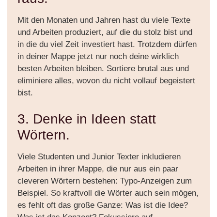
Mit den Monaten und Jahren hast du viele Texte
und Arbeiten produziert, auf die du stolz bist und
in die du viel Zeit investiert hast. Trotzdem dürfen
in deiner Mappe jetzt nur noch deine wirklich
besten Arbeiten bleiben. Sortiere brutal aus und
eliminiere alles, wovon du nicht vollauf begeistert
bist.
3. Denke in Ideen statt
Wörtern.
Viele Studenten und Junior Texter inkludieren
Arbeiten in ihrer Mappe, die nur aus ein paar
cleveren Wörtern bestehen: Typo-Anzeigen zum
Beispiel. So kraftvoll die Wörter auch sein mögen,
es fehlt oft das große Ganze: Was ist die Idee?