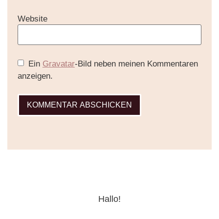
Website
Ein
Gravatar
-Bild neben meinen Kommentaren
anzeigen.
Hallo!