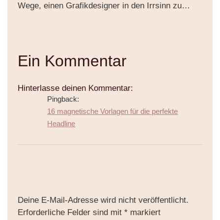
Wege, einen Grafikdesigner in den Irrsinn zu…
Ein Kommentar
Hinterlasse deinen Kommentar:
Pingback:
16 magnetische Vorlagen für die perfekte
Headline
Schreibe einen
Kommentar
Deine E-Mail-Adresse wird nicht veröffentlicht.
Erforderliche Felder sind mit
*
markiert