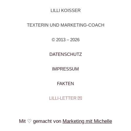
LILLI KOISSER
TEXTERIN UND MARKETING-COACH
© 2013 – 2026
DATENSCHUTZ
IMPRESSUM
FAKTEN
LILLI-LETTER 💌
Mit ♡ gemacht von
Marketing mit Michelle