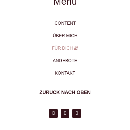
Menü
CONTENT
ÜBER MICH
FÜR DICH 🎁
ANGEBOTE
KONTAKT
ZURÜCK NACH OBEN