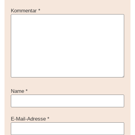
Kommentar
*
Name
*
E-Mail-Adresse
*