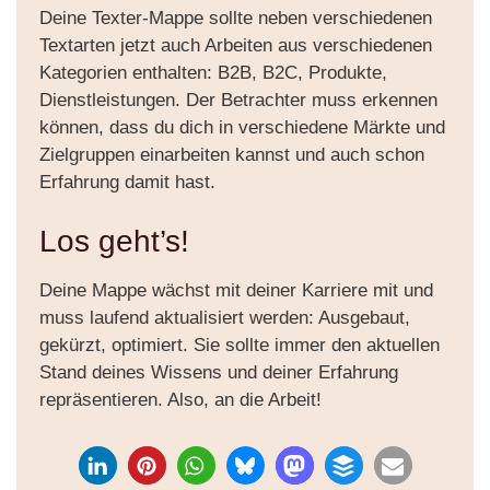
Deine Texter-Mappe sollte neben verschiedenen
Textarten jetzt auch Arbeiten aus verschiedenen
Kategorien enthalten: B2B, B2C, Produkte,
Dienstleistungen. Der Betrachter muss erkennen
können, dass du dich in verschiedene Märkte und
Zielgruppen einarbeiten kannst und auch schon
Erfahrung damit hast.
Los geht’s!
Deine Mappe wächst mit deiner Karriere mit und
muss laufend aktualisiert werden: Ausgebaut,
gekürzt, optimiert. Sie sollte immer den aktuellen
Stand deines Wissens und deiner Erfahrung
repräsentieren. Also, an die Arbeit!