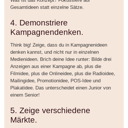
Was ist das Konzept? Fokussiere auf
Gesamtideen statt einzelne Sätze.
4. Demonstriere
Kampagnendenken.
Think big! Zeige, dass du in Kampagnenideen
denken kannst, und nicht nur in einzelnen
Medienideen. Brich deine Idee runter: Bilde drei
Anzeigen aus einer Kampagne ab, plus die
Filmidee, plus die Onlineidee, plus die Radioidee,
Mailingidee, Promotionidee, POS-Idee und
Plakatidee. Das unterscheidet einen Junior von
einem Senior!
5. Zeige verschiedene
Märkte.