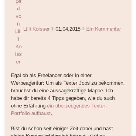
Lilli Koisser
01.04.2015
Ein Kommentar
Egal ob als Freelancer oder in einer
Werbeagentur: Um als Texter Jobs zu bekommen,
brauchst du eine aussagekräftige Mappe. Ich
habe dir bereits 4 Tipps gegeben, wie du auch
ohne Erfahrung
ein überzeugendes Texter-
Portfolio aufbaust
.
Bist du schon seit einiger Zeit dabei und hast