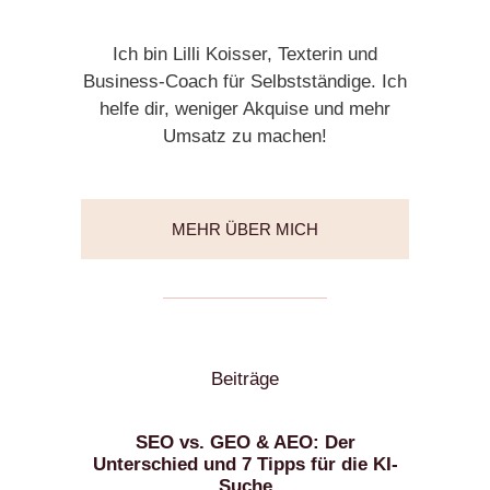
Ich bin Lilli Koisser, Texterin und
Business-Coach für Selbstständige. Ich
helfe dir, weniger Akquise und mehr
Umsatz zu machen!
MEHR ÜBER MICH
Beiträge
SEO vs. GEO & AEO: Der
Unterschied und 7 Tipps für die KI-
Suche