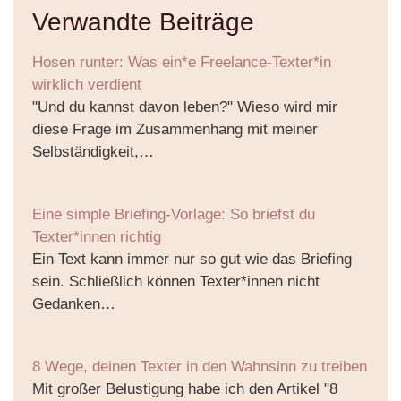
Verwandte Beiträge
Hosen runter: Was ein*e Freelance-Texter*in
wirklich verdient
"Und du kannst davon leben?" Wieso wird mir
diese Frage im Zusammenhang mit meiner
Selbständigkeit,…
Eine simple Briefing-Vorlage: So briefst du
Texter*innen richtig
Ein Text kann immer nur so gut wie das Briefing
sein. Schließlich können Texter*innen nicht
Gedanken…
8 Wege, deinen Texter in den Wahnsinn zu treiben
Mit großer Belustigung habe ich den Artikel "8