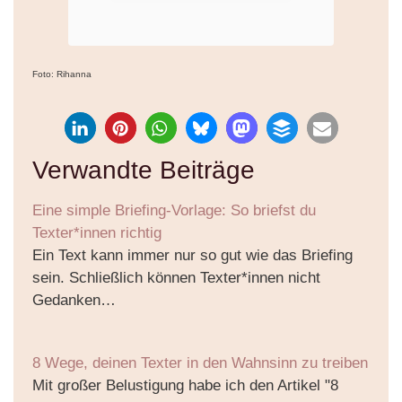
Foto: Rihanna
Verwandte Beiträge
Eine simple Briefing-Vorlage: So briefst du
Texter*innen richtig
Ein Text kann immer nur so gut wie das Briefing
sein. Schließlich können Texter*innen nicht
Gedanken…
8 Wege, deinen Texter in den Wahnsinn zu treiben
Mit großer Belustigung habe ich den Artikel "8