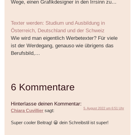
Wege, einen Grafikdesigner in den Irrsinn zu…
Texter werden: Studium und Ausbildung in
Österreich, Deutschland und der Schweiz
Wie wird man eigentlich Werbetexter? Für viele
ist der Werdegang, genauso wie übrigens das
Berufsbild,…
6 Kommentare
Hinterlasse deinen Kommentar:
5. August 2022 um 6:51 Uhr
Chiara Cuvillier
sagt:
Super cooler Beitrag! 😀 dein Schreibstil ist super!