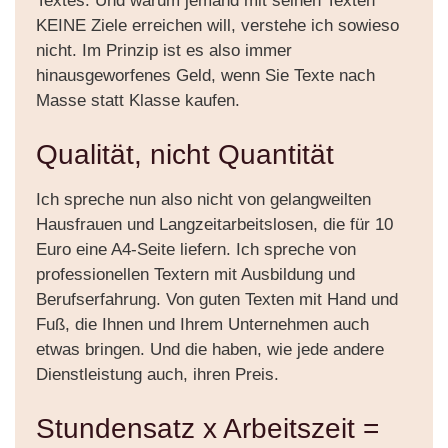
Textes. Und warum jemand mit seinen Texten
KEINE Ziele erreichen will, verstehe ich sowieso
nicht. Im Prinzip ist es also immer
hinausgeworfenes Geld, wenn Sie Texte nach
Masse statt Klasse kaufen.
Qualität, nicht Quantität
Ich spreche nun also nicht von gelangweilten
Hausfrauen und Langzeitarbeitslosen, die für 10
Euro eine A4-Seite liefern. Ich spreche von
professionellen Textern mit Ausbildung und
Berufserfahrung. Von guten Texten mit Hand und
Fuß, die Ihnen und Ihrem Unternehmen auch
etwas bringen. Und die haben, wie jede andere
Dienstleistung auch, ihren Preis.
Stundensatz x Arbeitszeit =