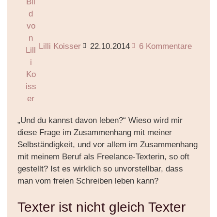
Lilli Koisser
22.10.2014
6 Kommentare
„Und du kannst davon leben?“ Wieso wird mir
diese Frage im Zusammenhang mit meiner
Selbständigkeit, und vor allem im Zusammenhang
mit meinem Beruf als Freelance-Texterin, so oft
gestellt? Ist es wirklich so unvorstellbar, dass
man vom freien Schreiben leben kann?
Texter ist nicht gleich Texter