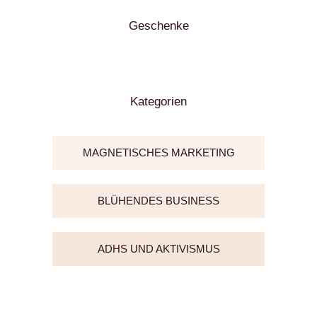
Geschenke
Kategorien
MAGNETISCHES MARKETING
BLÜHENDES BUSINESS
ADHS UND AKTIVISMUS