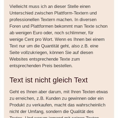
Vielleicht muss ich an dieser Stelle einen
Unterschied zwischen Plattform-Textern und
professionellen Textern machen. In diversen
Foren und Plattformen bekommt man Texte schon
ab wenigen Euro oder, noch schlimmer, für
wenige Cent pro Wort. Wenn es Ihnen bei einem
Text nur um die Quantität geht, also z.B. eine
Seite vollzukriegen, können Sie auf diesen
Websites entsprechende Texte zum
entsprechenden Preis bestellen.
Text ist nicht gleich Text
Geht es Ihnen aber darum, mit Ihren Texten etwas
zu erreichen, z.B. Kunden zu gewinnen oder ein
Produkt zu verkaufen, macht das wahrscheinlich
nicht der Umfang, sondern die Qualität des