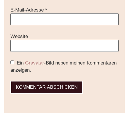
E-Mail-Adresse
*
Website
Ein
Gravatar
-Bild neben meinen Kommentaren
anzeigen.