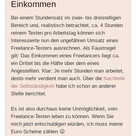
Einkommen
Bei einem Stundensatz im zwei- bis dreistelligen
Bereich und, realistisch betrachtet, ca. 4 Stunden
reinem Texten pro Arbeitstag können sich
Interessierte nun den ungefähren Umsatz eines
Freelance-Texters ausrechnen. Als Faustregel
gilt: Das Einkommen eines Freelancers liegt ca.
ein Drittel bis die Häfte über dem eines
Angestellten. Klar: Je mehr Stunden man arbeitet,
desto mehr verdient man auch. Über die
Nachteile
der Selbständigkeit
habe ich schon an anderer
Stelle berichtet.
Es ist also durchaus keine Unmöglichkeit, vom
Freelance-Texten leben zu können. Wenn Sie
mich jetzt entschuldigen würden, ich muss meine
Euro-Scheine zählen 😛