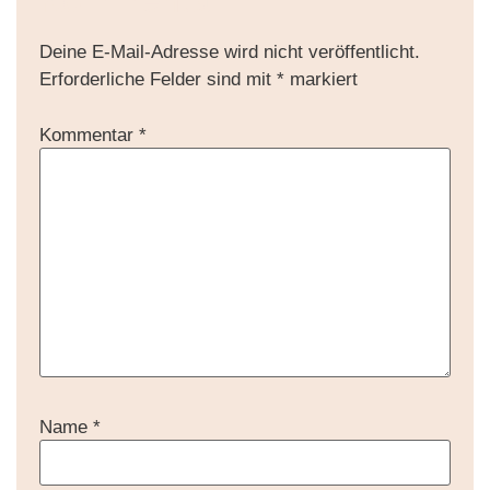
Deine E-Mail-Adresse wird nicht veröffentlicht.
Erforderliche Felder sind mit
*
markiert
Kommentar
*
Name
*