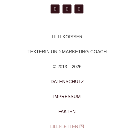
LILLI KOISSER
TEXTERIN UND MARKETING-COACH
© 2013 – 2026
DATENSCHUTZ
IMPRESSUM
FAKTEN
LILLI-LETTER 💌