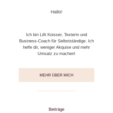
Hallo!
Ich bin Lilli Koisser, Texterin und
Business-Coach für Selbstständige. Ich
helfe dir, weniger Akquise und mehr
Umsatz zu machen!
MEHR ÜBER MICH
Beiträge