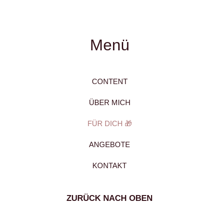
Menü
CONTENT
ÜBER MICH
FÜR DICH 🎁
ANGEBOTE
KONTAKT
ZURÜCK NACH OBEN