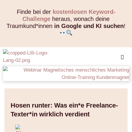
Finde bei der
kostenlosen Keyword-
Challenge
heraus, wonach deine
Traumkund*innen
in Google und KI suchen
!
Hosen runter: Was ein*e Freelance-
Texter*in wirklich verdient