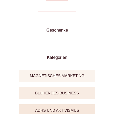
Geschenke
Kategorien
MAGNETISCHES MARKETING
BLÜHENDES BUSINESS
ADHS UND AKTIVISMUS