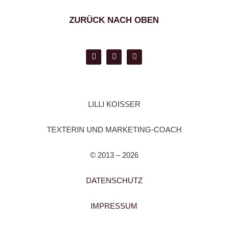
ZURÜCK NACH OBEN
LILLI KOISSER
TEXTERIN UND MARKETING-COACH
© 2013 – 2026
DATENSCHUTZ
IMPRESSUM