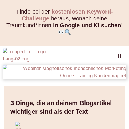
Finde bei der
kostenlosen Keyword-
Challenge
heraus, wonach deine
Traumkund*innen
in Google und KI suchen
!
3 Dinge, die an deinem Blogartikel
wichtiger sind als der Text