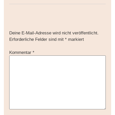
Schreibe einen
Kommentar
Deine E-Mail-Adresse wird nicht veröffentlicht.
Erforderliche Felder sind mit
*
markiert
Kommentar
*