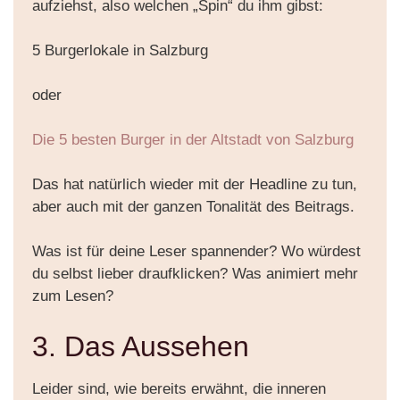
aufziehst, also welchen „Spin“ du ihm gibst:
5 Burgerlokale in Salzburg
oder
Die 5 besten Burger in der Altstadt von Salzburg
Das hat natürlich wieder mit der Headline zu tun,
aber auch mit der ganzen Tonalität des Beitrags.
Was ist für deine Leser spannender? Wo würdest
du selbst lieber draufklicken? Was animiert mehr
zum Lesen?
3. Das Aussehen
Leider sind, wie bereits erwähnt, die inneren