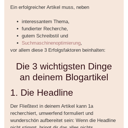
Ein erfolgreicher Artikel muss, neben
interessantem Thema,
fundierter Recherche,
gutem Schreibstil und
Suchmaschinenoptimierung
,
vor allem diese 3 Erfolgsfaktoren beinhalten:
Die 3 wichtigsten Dinge
an deinem Blogartikel
1. Die Headline
Der Fließtext in deinem Artikel kann 1a
recherchiert, umwerfend formuliert und
wunderschön aufbereitet sein: Wenn die Headline
nicht stimmt, bringt dir das alles nichts.