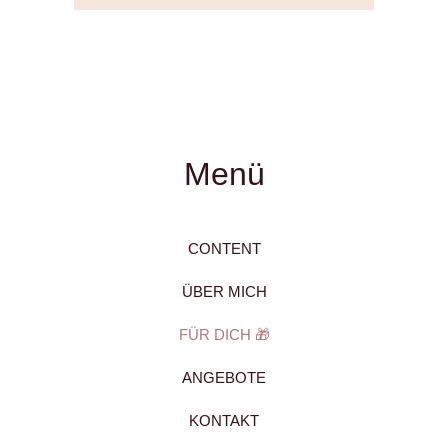
Menü
CONTENT
ÜBER MICH
FÜR DICH 🎁
ANGEBOTE
KONTAKT