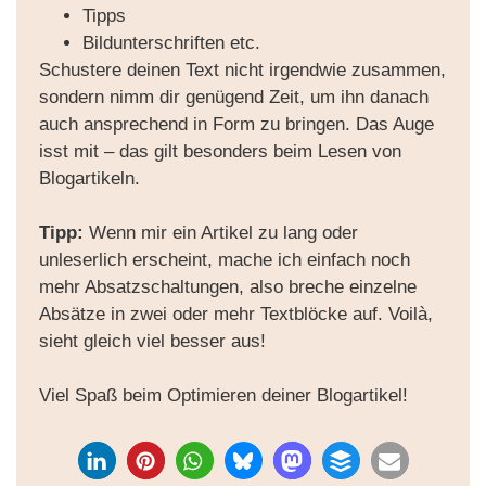
Tipps
Bildunterschriften etc.
Schustere deinen Text nicht irgendwie zusammen,
sondern nimm dir genügend Zeit, um ihn danach
auch ansprechend in Form zu bringen. Das Auge
isst mit – das gilt besonders beim Lesen von
Blogartikeln.
Tipp:
Wenn mir ein Artikel zu lang oder
unleserlich erscheint, mache ich einfach noch
mehr Absatzschaltungen, also breche einzelne
Absätze in zwei oder mehr Textblöcke auf. Voilà,
sieht gleich viel besser aus!
Viel Spaß beim Optimieren deiner Blogartikel!