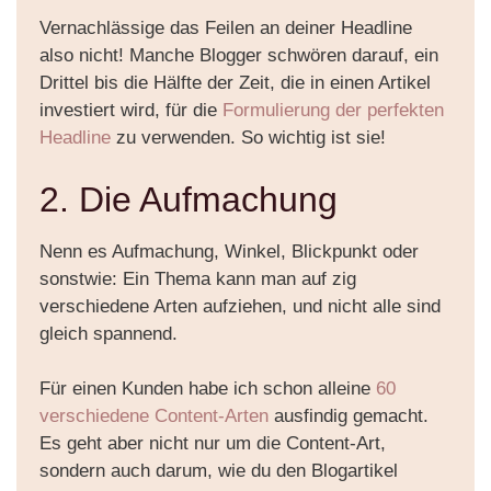
Vernachlässige das Feilen an deiner Headline
also nicht! Manche Blogger schwören darauf, ein
Drittel bis die Hälfte der Zeit, die in einen Artikel
investiert wird, für die
Formulierung der perfekten
Headline
zu verwenden. So wichtig ist sie!
2. Die Aufmachung
Nenn es Aufmachung, Winkel, Blickpunkt oder
sonstwie: Ein Thema kann man auf zig
verschiedene Arten aufziehen, und nicht alle sind
gleich spannend.
Für einen Kunden habe ich schon alleine
60
verschiedene Content-Arten
ausfindig gemacht.
Es geht aber nicht nur um die Content-Art,
sondern auch darum, wie du den Blogartikel