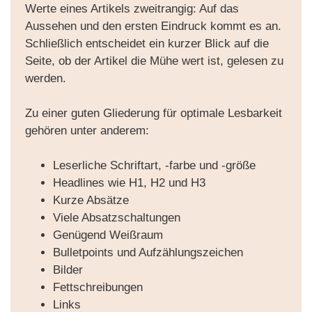
Werte eines Artikels zweitrangig: Auf das
Aussehen und den ersten Eindruck kommt es an.
Schließlich entscheidet ein kurzer Blick auf die
Seite, ob der Artikel die Mühe wert ist, gelesen zu
werden.
Zu einer guten Gliederung für optimale Lesbarkeit
gehören unter anderem:
Leserliche Schriftart, -farbe und -größe
Headlines wie H1, H2 und H3
Kurze Absätze
Viele Absatzschaltungen
Genügend Weißraum
Bulletpoints und Aufzählungszeichen
Bilder
Fettschreibungen
Links