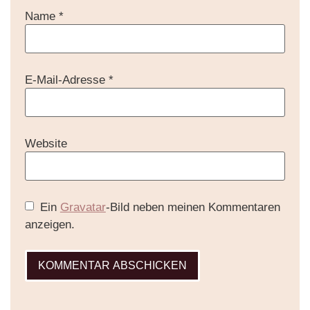
Name
*
E-Mail-Adresse
*
Website
Ein
Gravatar
-Bild neben meinen Kommentaren
anzeigen.