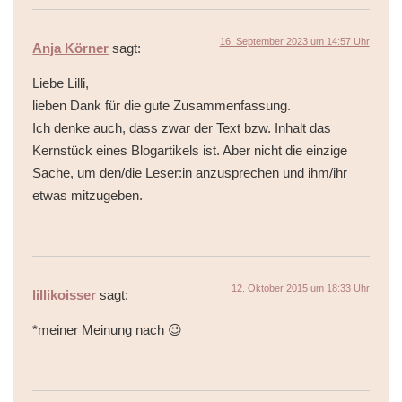
16. September 2023 um 14:57 Uhr
Anja Körner
sagt:
Liebe Lilli,
lieben Dank für die gute Zusammenfassung.
Ich denke auch, dass zwar der Text bzw. Inhalt das
Kernstück eines Blogartikels ist. Aber nicht die einzige
Sache, um den/die Leser:in anzusprechen und ihm/ihr
etwas mitzugeben.
12. Oktober 2015 um 18:33 Uhr
lillikoisser
sagt:
*meiner Meinung nach 😉