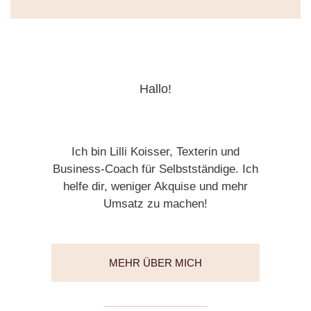
Hallo!
Ich bin Lilli Koisser, Texterin und
Business-Coach für Selbstständige. Ich
helfe dir, weniger Akquise und mehr
Umsatz zu machen!
MEHR ÜBER MICH