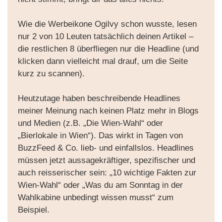
Wie die Werbeikone Ogilvy schon wusste, lesen
nur 2 von 10 Leuten tatsächlich deinen Artikel –
die restlichen 8 überfliegen nur die Headline (und
klicken dann vielleicht mal drauf, um die Seite
kurz zu scannen).
Heutzutage haben beschreibende Headlines
meiner Meinung nach keinen Platz mehr in Blogs
und Medien (z.B. „Die Wien-Wahl“ oder
„Bierlokale in Wien“). Das wirkt in Tagen von
BuzzFeed & Co. lieb- und einfallslos. Headlines
müssen jetzt aussagekräftiger, spezifischer und
auch reisserischer sein: „10 wichtige Fakten zur
Wien-Wahl“ oder „Was du am Sonntag in der
Wahlkabine unbedingt wissen musst“ zum
Beispiel.