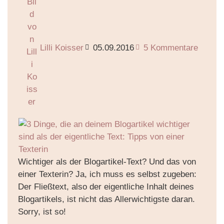
Lilli Koisser
05.09.2016
5 Kommentare
Wichtiger als der Blogartikel-Text? Und das von
einer Texterin? Ja, ich muss es selbst zugeben:
Der Fließtext, also der eigentliche Inhalt deines
Blogartikels, ist nicht das Allerwichtigste daran.
Sorry, ist so!