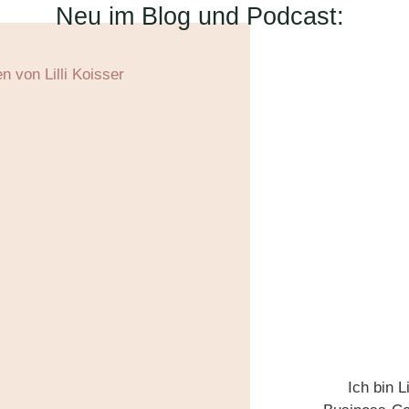
Neu im Blog und Podcast:
Ich bin L