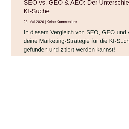
SEO vs. GEO & AEO: Der Unterschied 
KI-Suche
28. Mai 2026
Keine Kommentare
In diesem Vergleich von SEO, GEO und A
deine Marketing-Strategie für die KI-Su
gefunden und zitiert werden kannst!
WEITERLESEN →