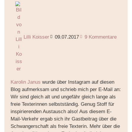
Lilli Koisser
09.07.2017
9 Kommentare
Karolin Janus
wurde über Instagram auf diesen
Blog aufmerksam und schrieb mich per E-Mail an:
Wir sind gleich alt und ungefähr gleich lange als
freie Texterinnen selbstständig. Genug Stoff für
inspirierenden Austausch also! Aus diesem E-
Mail-Verkehr ergab sich ihr Gastbeitrag über die
Schwangerschaft als freie Texterin. Mehr über die