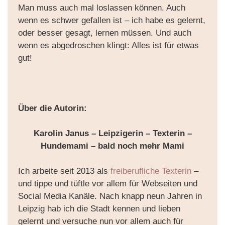
Man muss auch mal loslassen können. Auch
wenn es schwer gefallen ist – ich habe es gelernt,
oder besser gesagt, lernen müssen. Und auch
wenn es abgedroschen klingt: Alles ist für etwas
gut!
Über die Autorin:
Karolin Janus – Leipzigerin – Texterin –
Hundemami – bald noch mehr Mami
Ich arbeite seit 2013 als
freiberufliche Texterin
–
und tippe und tüftle vor allem für Webseiten und
Social Media Kanäle. Nach knapp neun Jahren in
Leipzig hab ich die Stadt kennen und lieben
gelernt und versuche nun vor allem auch für