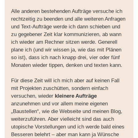
Alle anderen bestehenden Aufträge versuche ich
rechtzeitig zu beenden und alle weiteren Anfragen
und Text-Aufträge werde ich dann schieben und
zu gegebener Zeit klar kommunizieren, ab wann
ich wieder am Rechner sitzen werde. Generell
plane ich (und wir wissen ja, wie das mit Plänen
so ist), dass ich nach knapp drei, vier oder fünf
Monaten wieder tippen, denken und texten kann.
Für diese Zeit will ich mich aber auf keinen Fall
mit Projekten zuschütten, sondern einfach
versuchen, wieder
kleinere Aufträge
anzunehmen und vor allem meine eigenen
„Baustellen“, wie die Webseite und meinen Blog,
weiterzuführen. Aber vielleicht sind das auch
utopische Vorstellungen und ich werde bald eines
Besseren belehrt – aber man kann ja Wünsche