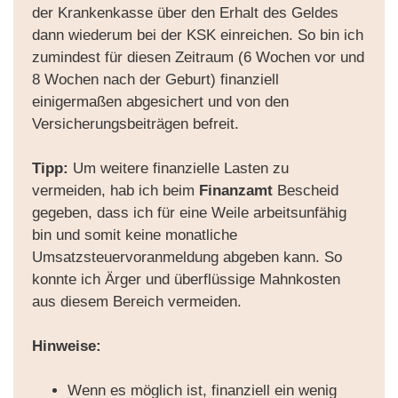
der Krankenkasse über den Erhalt des Geldes
dann wiederum bei der KSK einreichen. So bin ich
zumindest für diesen Zeitraum (6 Wochen vor und
8 Wochen nach der Geburt) finanziell
einigermaßen abgesichert und von den
Versicherungsbeiträgen befreit.
Tipp:
Um weitere finanzielle Lasten zu
vermeiden, hab ich beim
Finanzamt
Bescheid
gegeben, dass ich für eine Weile arbeitsunfähig
bin und somit keine monatliche
Umsatzsteuervoranmeldung abgeben kann. So
konnte ich Ärger und überflüssige Mahnkosten
aus diesem Bereich vermeiden.
Hinweise:
Wenn es möglich ist, finanziell ein wenig