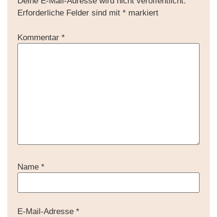
Deine E-Mail-Adresse wird nicht veröffentlicht.
Erforderliche Felder sind mit
*
markiert
Kommentar
*
Name
*
E-Mail-Adresse
*