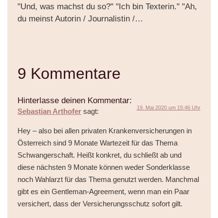
"Und, was machst du so?" "Ich bin Texterin." "Ah,
du meinst Autorin / Journalistin /…
9 Kommentare
Hinterlasse deinen Kommentar:
19. Mai 2020 um 15:46 Uhr
Sebastian Arthofer
sagt:
Hey – also bei allen privaten Krankenversicherungen in
Österreich sind 9 Monate Wartezeit für das Thema
Schwangerschaft. Heißt konkret, du schließt ab und
diese nächsten 9 Monate können weder Sonderklasse
noch Wahlarzt für das Thema genutzt werden. Manchmal
gibt es ein Gentleman-Agreement, wenn man ein Paar
versichert, dass der Versicherungsschutz sofort gilt.