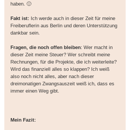
haben. 🙂
Fakt ist:
Ich werde auch in dieser Zeit für meine
Freiberuflerin aus Berlin und deren Unterstützung
dankbar sein.
Fragen, die noch offen bleiben
: Wer macht in
dieser Zeit meine Steuer? Wer schreibt meine
Rechnungen, für die Projekte, die ich weiterleite?
Wird das finanziell alles so klappen? Ich weiß
also noch nicht alles, aber nach dieser
dreimonatigen Zwangsauszeit weiß ich, dass es
immer einen Weg gibt.
Mein Fazit: