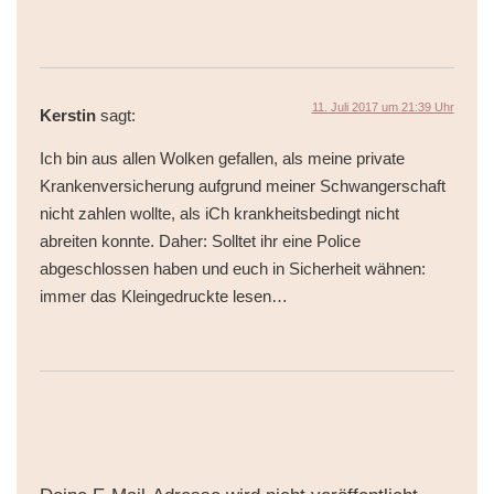
11. Juli 2017 um 21:39 Uhr
Kerstin
sagt:
Ich bin aus allen Wolken gefallen, als meine private
Krankenversicherung aufgrund meiner Schwangerschaft
nicht zahlen wollte, als iCh krankheitsbedingt nicht
abreiten konnte. Daher: Solltet ihr eine Police
abgeschlossen haben und euch in Sicherheit wähnen:
immer das Kleingedruckte lesen…
Schreibe einen
Kommentar