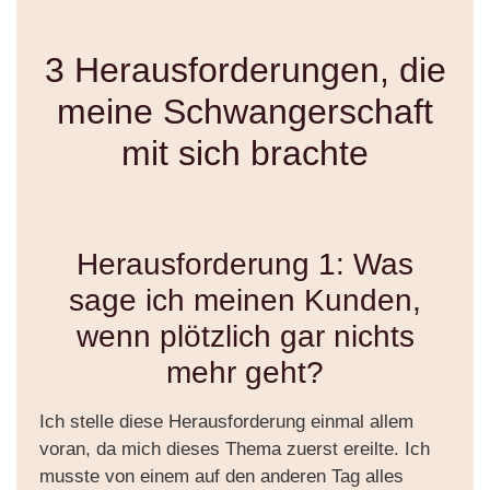
3 Herausforderungen, die
meine Schwangerschaft
mit sich brachte
Herausforderung 1: Was
sage ich meinen Kunden,
wenn plötzlich gar nichts
mehr geht?
Ich stelle diese Herausforderung einmal allem
voran, da mich dieses Thema zuerst ereilte. Ich
musste von einem auf den anderen Tag alles