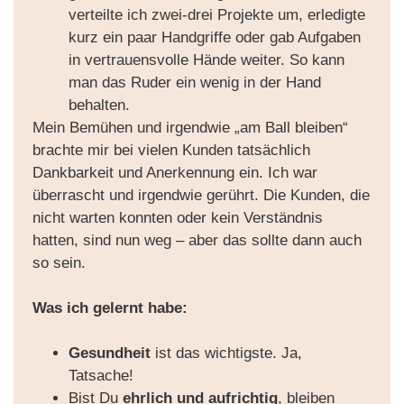
verteilte ich zwei-drei Projekte um, erledigte
kurz ein paar Handgriffe oder gab Aufgaben
in vertrauensvolle Hände weiter.
So kann
man das Ruder ein wenig in der Hand
behalten.
Mein Bemühen und irgendwie „am Ball bleiben“
brachte mir bei vielen Kunden tatsächlich
Dankbarkeit und Anerkennung ein. Ich war
überrascht und irgendwie gerührt. Die Kunden, die
nicht warten konnten oder kein Verständnis
hatten, sind nun weg – aber das sollte dann auch
so sein.
Was ich gelernt habe:
Gesundheit
ist das wichtigste. Ja,
Tatsache!
Bist Du
ehrlich und aufrichtig
, bleiben