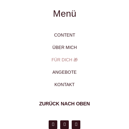
Menü
CONTENT
ÜBER MICH
FÜR DICH 🎁
ANGEBOTE
KONTAKT
ZURÜCK NACH OBEN