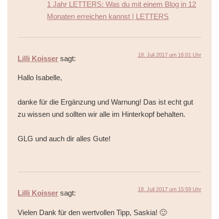
1 Jahr LETTERS: Was du mit einem Blog in 12
Monaten erreichen kannst | LETTERS
18. Juli 2017 um 16:01 Uhr
Lilli Koisser
sagt:
Hallo Isabelle,
danke für die Ergänzung und Warnung! Das ist echt gut
zu wissen und sollten wir alle im Hinterkopf behalten.
GLG und auch dir alles Gute!
18. Juli 2017 um 15:59 Uhr
Lilli Koisser
sagt:
Vielen Dank für den wertvollen Tipp, Saskia! 🙂