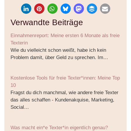
Verwandte Beiträge
Einnahmenreport: Meine ersten 6 Monate als freie
Texterin
Wie du vielleicht schon weißt, habe ich kein
Problem damit, über Geld zu sprechen. Im…
Kostenlose Tools für freie Texter*innen: Meine Top
10
Fragst du dich manchmal, wie andere freie Texter
das alles schaffen - Kundenakquise, Marketing,
Social…
Was macht ein*e Texter*in eigentlich genau?