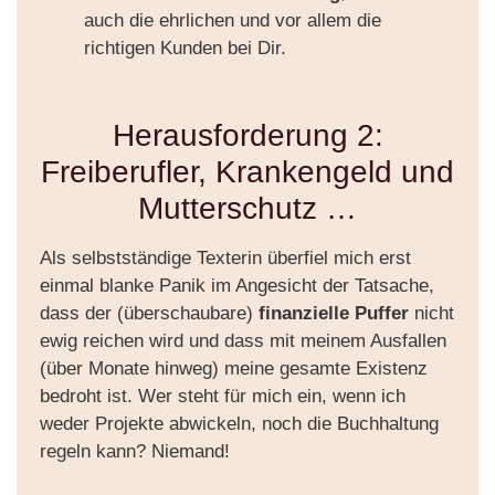
auch die ehrlichen und vor allem die
richtigen Kunden bei Dir.
Herausforderung 2:
Freiberufler, Krankengeld und
Mutterschutz …
Als selbstständige Texterin überfiel mich erst
einmal blanke Panik im Angesicht der Tatsache,
dass der (überschaubare)
finanzielle Puffer
nicht
ewig reichen wird und dass mit meinem Ausfallen
(über Monate hinweg) meine gesamte Existenz
bedroht ist. Wer steht für mich ein, wenn ich
weder Projekte abwickeln, noch die Buchhaltung
regeln kann? Niemand!