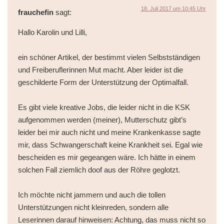
18. Juli 2017 um 10:45 Uhr
frauchefin
sagt:
Hallo Karolin und Lilli,
ein schöner Artikel, der bestimmt vielen Selbstständigen
und Freiberuflerinnen Mut macht. Aber leider ist die
geschilderte Form der Unterstützung der Optimalfall.
Es gibt viele kreative Jobs, die leider nicht in die KSK
aufgenommen werden (meiner), Mutterschutz gibt’s
leider bei mir auch nicht und meine Krankenkasse sagte
mir, dass Schwangerschaft keine Krankheit sei. Egal wie
bescheiden es mir gegeangen wäre. Ich hätte in einem
solchen Fall ziemlich doof aus der Röhre geglotzt.
Ich möchte nicht jammern und auch die tollen
Unterstützungen nicht kleinreden, sondern alle
Leserinnen darauf hinweisen: Achtung, das muss nicht so