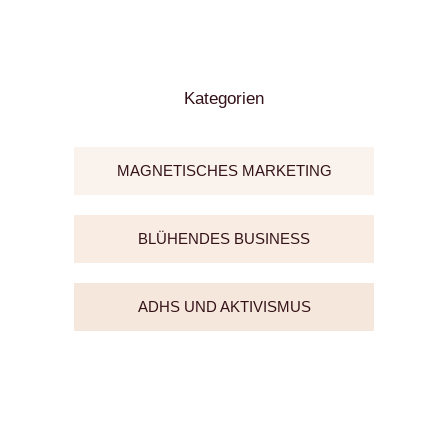
Kategorien
MAGNETISCHES MARKETING
BLÜHENDES BUSINESS
ADHS UND AKTIVISMUS