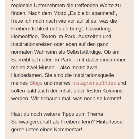
regionale Unternehmen die treffenden Worte zu
finden. Nach dem Motto „Es bleibt spannend“,
freue ich mich nach wie vor auf alles, was die
Freiberuflichkeit mit sich bringt: Coworking,
Homeoffice, Texten im Park, Auszeiten und
Inspirationsreisen oder eben auf den ganz
normalen Wahnsinn als Selbstständige. Ob am
Schreibtisch oder im Park – mit dabei sind immer
meine zwei Musen – also meine zwei
Hundedamen. Sie sind die Inspirationsquelle
meines
Blogs
und meines
Instagramauftrittes
und
sollen bald auch der Inhalt einer festen Kolumne
werden. Wir schauen mal, was noch so kommt!
Hast du noch weitere Tipps zum Thema
Schwangerschaft als Freiberuflerin? Hinterlasse
gerne unten einen Kommentar!