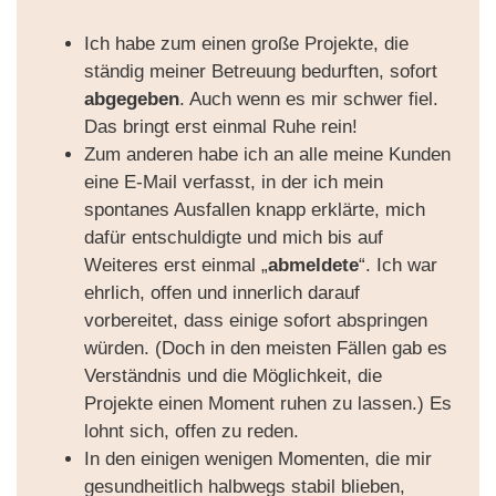
Ich habe zum einen große Projekte, die
ständig meiner Betreuung bedurften, sofort
abgegeben
. Auch wenn es mir schwer fiel.
Das bringt erst einmal Ruhe rein!
Zum anderen habe ich an alle meine Kunden
eine E-Mail verfasst, in der ich mein
spontanes Ausfallen knapp erklärte, mich
dafür entschuldigte und mich bis auf
Weiteres erst einmal „
abmeldete
“. Ich war
ehrlich, offen und innerlich darauf
vorbereitet, dass einige sofort abspringen
würden. (Doch in den meisten Fällen gab es
Verständnis und die Möglichkeit, die
Projekte einen Moment ruhen zu lassen.)
Es
lohnt sich, offen zu reden.
In den einigen wenigen Momenten, die mir
gesundheitlich halbwegs stabil blieben,