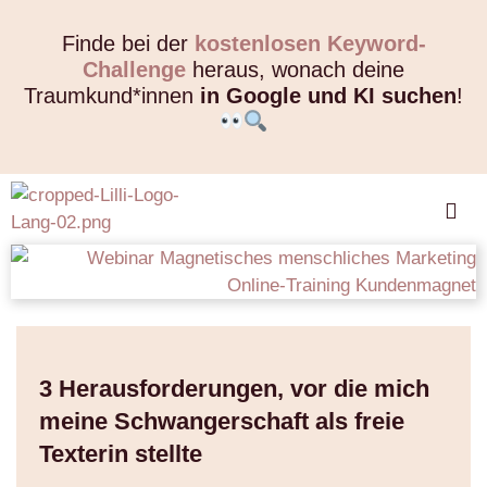
Finde bei der
kostenlosen Keyword-
Challenge
heraus, wonach deine
Traumkund*innen
in Google und KI suchen
!
3 Herausforderungen, vor die mich
meine Schwangerschaft als freie
Texterin stellte