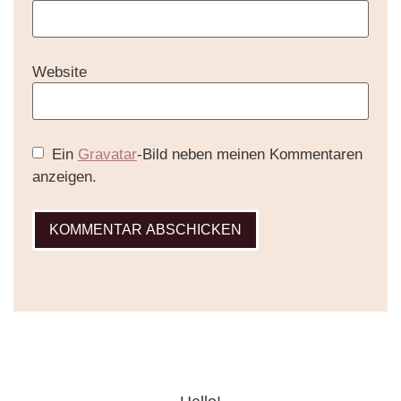
Website
Ein
Gravatar
-Bild neben meinen Kommentaren
anzeigen.