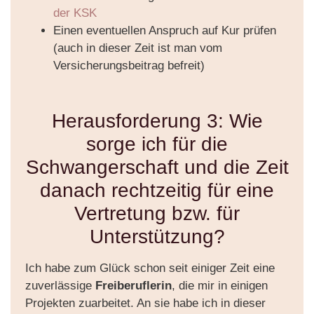
der KSK
Einen eventuellen Anspruch auf Kur prüfen
(auch in dieser Zeit ist man vom
Versicherungsbeitrag befreit)
Herausforderung 3: Wie
sorge ich für die
Schwangerschaft und die Zeit
danach rechtzeitig für eine
Vertretung bzw. für
Unterstützung?
Ich habe zum Glück schon seit einiger Zeit eine
zuverlässige
Freiberuflerin
, die mir in einigen
Projekten zuarbeitet. An sie habe ich in dieser