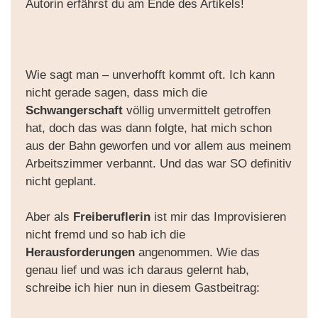
Autorin erfährst du am Ende des Artikels!
Wie sagt man – unverhofft kommt oft. Ich kann
nicht gerade sagen, dass mich die
Schwangerschaft
völlig unvermittelt getroffen
hat, doch das was dann folgte, hat mich schon
aus der Bahn geworfen und vor allem aus meinem
Arbeitszimmer verbannt. Und das war SO definitiv
nicht geplant.
Aber als
Freiberuflerin
ist mir das Improvisieren
nicht fremd und so hab ich die
Herausforderungen
angenommen. Wie das
genau lief und was ich daraus gelernt hab,
schreibe ich hier nun in diesem Gastbeitrag: