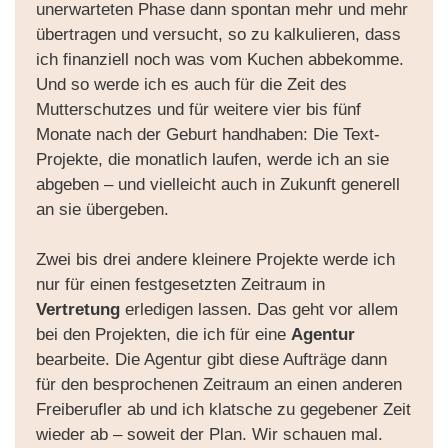
unerwarteten Phase dann spontan mehr und mehr
übertragen und versucht, so zu kalkulieren, dass
ich finanziell noch was vom Kuchen abbekomme.
Und so werde ich es auch für die Zeit des
Mutterschutzes und für weitere vier bis fünf
Monate nach der Geburt handhaben: Die Text-
Projekte, die monatlich laufen, werde ich an sie
abgeben – und vielleicht auch in Zukunft generell
an sie übergeben.
Zwei bis drei andere kleinere Projekte werde ich
nur für einen festgesetzten Zeitraum in
Vertretung
erledigen lassen. Das geht vor allem
bei den Projekten, die ich für eine
Agentur
bearbeite. Die Agentur gibt diese Aufträge dann
für den besprochenen Zeitraum an einen anderen
Freiberufler ab und ich klatsche zu gegebener Zeit
wieder ab – soweit der Plan. Wir schauen mal.