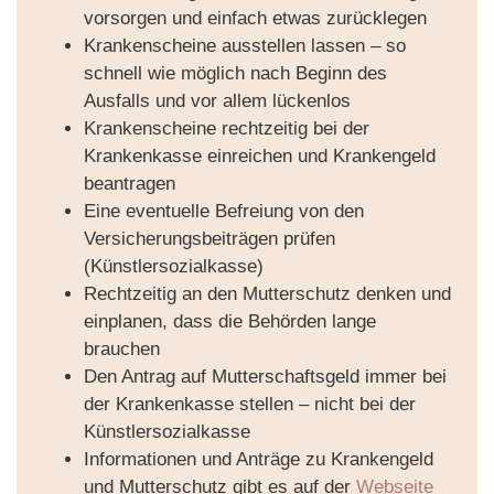
vorsorgen und einfach etwas zurücklegen
Krankenscheine ausstellen lassen – so
schnell wie möglich nach Beginn des
Ausfalls und vor allem lückenlos
Krankenscheine rechtzeitig bei der
Krankenkasse einreichen und Krankengeld
beantragen
Eine eventuelle Befreiung von den
Versicherungsbeiträgen prüfen
(Künstlersozialkasse)
Rechtzeitig an den Mutterschutz denken und
einplanen, dass die Behörden lange
brauchen
Den Antrag auf Mutterschaftsgeld immer bei
der Krankenkasse stellen – nicht bei der
Künstlersozialkasse
Informationen und Anträge zu Krankengeld
und Mutterschutz gibt es auf der
Webseite