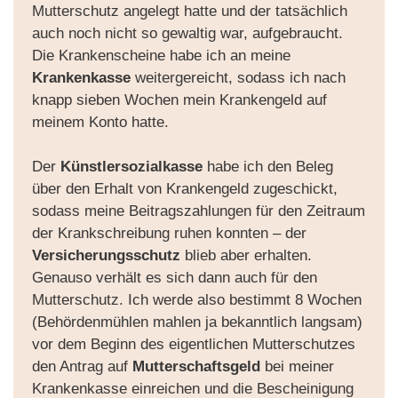
Mutterschutz angelegt hatte und der tatsächlich
auch noch nicht so gewaltig war, aufgebraucht.
Die Krankenscheine habe ich an meine
Krankenkasse
weitergereicht, sodass ich nach
knapp sieben Wochen mein Krankengeld auf
meinem Konto hatte.
Der
Künstlersozialkasse
habe ich den Beleg
über den Erhalt von Krankengeld zugeschickt,
sodass meine Beitragszahlungen für den Zeitraum
der Krankschreibung ruhen konnten – der
Versicherungsschutz
blieb aber erhalten.
Genauso verhält es sich dann auch für den
Mutterschutz. Ich werde also bestimmt 8 Wochen
(Behördenmühlen mahlen ja bekanntlich langsam)
vor dem Beginn des eigentlichen Mutterschutzes
den Antrag auf
Mutterschaftsgeld
bei meiner
Krankenkasse einreichen und die Bescheinigung