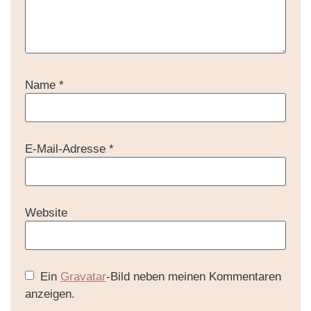
Name
*
E-Mail-Adresse
*
Website
Ein
Gravatar
-Bild neben meinen Kommentaren
anzeigen.