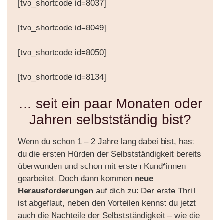
[tvo_shortcode id=8037]
[tvo_shortcode id=8049]
[tvo_shortcode id=8050]
[tvo_shortcode id=8134]
… seit ein paar Monaten oder
Jahren selbstständig bist?
Wenn du schon 1 – 2 Jahre lang dabei bist, hast
du die ersten Hürden der Selbstständigkeit bereits
überwunden und schon mit ersten Kund*innen
gearbeitet. Doch dann kommen
neue
Herausforderungen
auf dich zu: Der erste Thrill
ist abgeflaut, neben den Vorteilen kennst du jetzt
auch die Nachteile der Selbstständigkeit – wie die