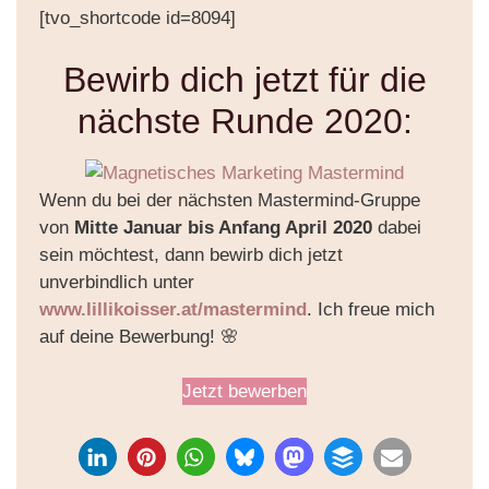
[tvo_shortcode id=8094]
Bewirb dich jetzt für die
nächste Runde 2020:
Wenn du bei der nächsten Mastermind-Gruppe
von
Mitte Januar bis Anfang April 2020
dabei
sein möchtest, dann bewirb dich jetzt
unverbindlich unter
www.lillikoisser.at/mastermind
. Ich freue mich
auf deine Bewerbung! 🌸
Jetzt bewerben