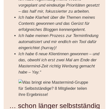
vorgeplant und eindeutige Prioritäten gesetzt
– das half mir, fokussierter zu arbeiten.
Ich habe Klarheit über die Themen meines
Contents gewonnen und das Gerüst für
erfolgreiches Bloggen kennengelernt.
Ich habe meinen Prozess zur Terminfindung
automatisiert und mir endlich ein Tool dafür
eingerichtet (hurray)!
Ich habe 6 neue Klientinnen gewonnen – und
das, obwohl ich erst zwei Mal am Ende der
Mastermind-Zeit richtig Werbung gemacht
habe – Yay.“
… schon länger selbstständig