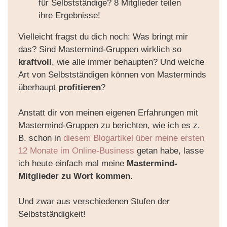
Vielleicht fragst du dich noch: Was bringt mir
das? Sind Mastermind-Gruppen wirklich so
kraftvoll
, wie alle immer behaupten? Und welche
Art von Selbstständigen können von Masterminds
überhaupt
profitieren
?
Anstatt dir von meinen eigenen Erfahrungen mit
Mastermind-Gruppen zu berichten, wie ich es z.
B. schon in
diesem Blogartikel über meine ersten
12 Monate im Online-Business
getan habe, lasse
ich heute einfach mal meine
Mastermind-
Mitglieder zu Wort kommen
.
Und zwar aus verschiedenen Stufen der
Selbstständigkeit!