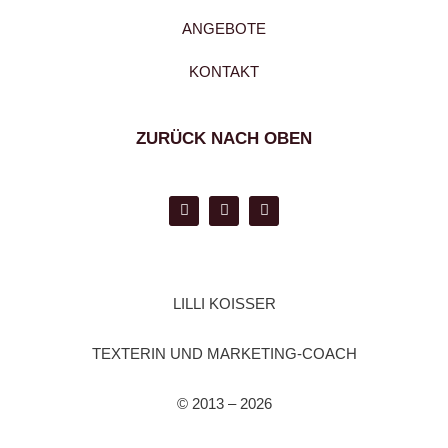
ANGEBOTE
KONTAKT
ZURÜCK NACH OBEN
LILLI KOISSER
TEXTERIN UND MARKETING-COACH
© 2013 – 2026