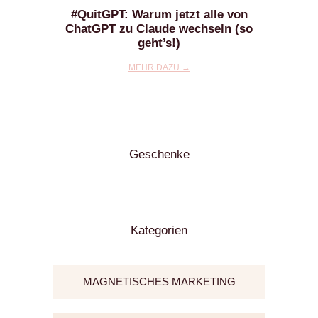
#QuitGPT: Warum jetzt alle von
ChatGPT zu Claude wechseln (so
geht’s!)
MEHR DAZU →
Geschenke
Kategorien
MAGNETISCHES MARKETING