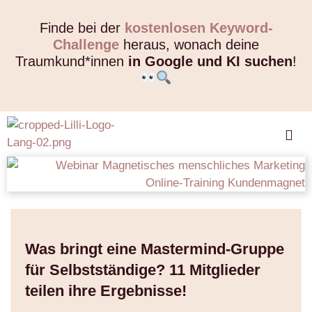
Finde bei der
kostenlosen Keyword-
Challenge
heraus, wonach deine
Traumkund*innen
in Google und KI suchen
!
Was bringt eine Mastermind-Gruppe
für Selbstständige? 11 Mitglieder
teilen ihre Ergebnisse!