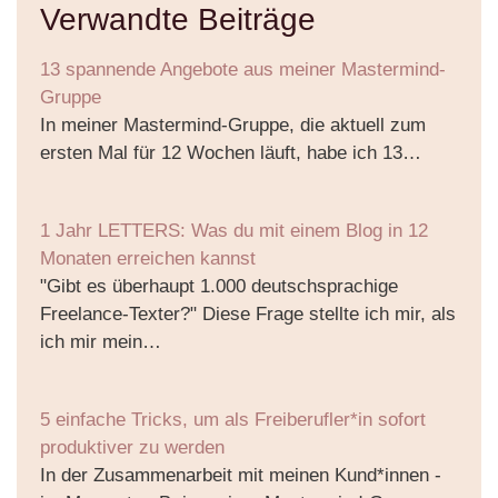
Verwandte Beiträge
13 spannende Angebote aus meiner Mastermind-
Gruppe
In meiner Mastermind-Gruppe, die aktuell zum
ersten Mal für 12 Wochen läuft, habe ich 13…
1 Jahr LETTERS: Was du mit einem Blog in 12
Monaten erreichen kannst
"Gibt es überhaupt 1.000 deutschsprachige
Freelance-Texter?" Diese Frage stellte ich mir, als
ich mir mein…
5 einfache Tricks, um als Freiberufler*in sofort
produktiver zu werden
In der Zusammenarbeit mit meinen Kund*innen -