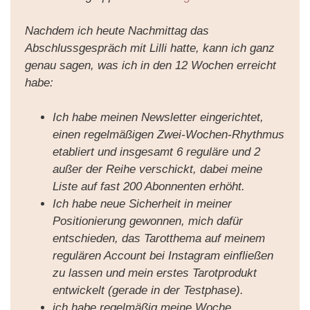
Nachdem ich heute Nachmittag das
Abschlussgespräch mit Lilli hatte, kann ich ganz
genau sagen, was ich in den 12 Wochen erreicht
habe:
Ich habe meinen Newsletter eingerichtet,
einen regelmäßigen Zwei-Wochen-Rhythmus
etabliert und insgesamt 6 reguläre und 2
außer der Reihe verschickt, dabei meine
Liste auf fast 200 Abonnenten erhöht.
Ich habe neue Sicherheit in meiner
Positionierung gewonnen, mich dafür
entschieden, das Tarotthema auf meinem
regulären Account bei Instagram einfließen
zu lassen und mein erstes Tarotprodukt
entwickelt (gerade in der Testphase).
ich habe regelmäßig meine Woche