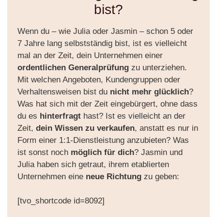
bist?
Wenn du – wie Julia oder Jasmin – schon 5 oder
7 Jahre lang selbstständig bist, ist es vielleicht
mal an der Zeit, dein Unternehmen einer
ordentlichen Generalprüfung
zu unterziehen.
Mit welchen Angeboten, Kundengruppen oder
Verhaltensweisen bist du
nicht mehr glücklich
?
Was hat sich mit der Zeit eingebürgert, ohne dass
du es
hinterfragt
hast? Ist es vielleicht an der
Zeit,
dein Wissen zu verkaufen
, anstatt es nur in
Form einer 1:1-Dienstleistung anzubieten? Was
ist sonst noch
möglich für dich
? Jasmin und
Julia haben sich getraut, ihrem etablierten
Unternehmen eine
neue Richtung
zu geben:
[tvo_shortcode id=8092]