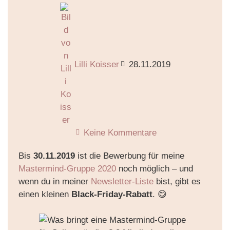
Lilli Koisser
28.11.2019
Keine Kommentare
Bis
30.11.2019
ist die Bewerbung für meine
Mastermind-Gruppe 2020
noch möglich – und
wenn du in meiner
Newsletter-Liste
bist, gibt es
einen kleinen
Black-Friday-Rabatt
. 😋