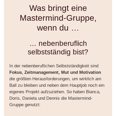
Was bringt eine
Mastermind-Gruppe,
wenn du …
… nebenberuflich
selbstständig bist?
In der nebenberuflichen Selbstständigkeit sind
Fokus, Zeitmanagement, Mut und Motivation
die größten Herausforderungen, um wirklich am
Ball zu bleiben und neben dem Hauptjob noch ein
eigenes Projekt aufzuziehen. So haben Bianca,
Doris, Daniela und Dennis die Mastermind-
Gruppe genutzt: