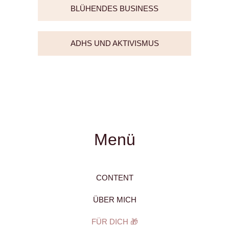
BLÜHENDES BUSINESS
ADHS UND AKTIVISMUS
Menü
CONTENT
ÜBER MICH
FÜR DICH 🎁