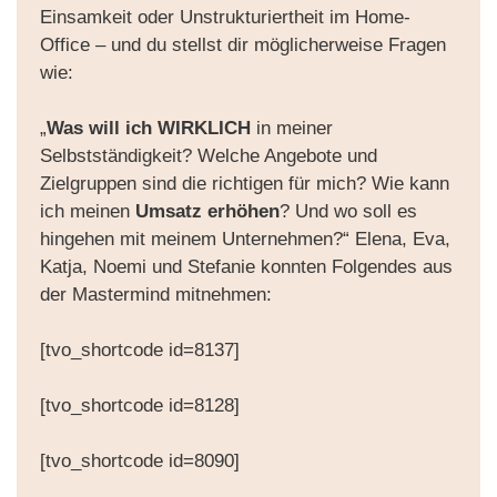
Einsamkeit oder Unstrukturiertheit im Home-
Office – und du stellst dir möglicherweise Fragen
wie:
„
Was will ich WIRKLICH
in meiner
Selbstständigkeit? Welche Angebote und
Zielgruppen sind die richtigen für mich? Wie kann
ich meinen
Umsatz erhöhen
? Und wo soll es
hingehen mit meinem Unternehmen?“ Elena, Eva,
Katja, Noemi und Stefanie konnten Folgendes aus
der Mastermind mitnehmen:
[tvo_shortcode id=8137]
[tvo_shortcode id=8128]
[tvo_shortcode id=8090]