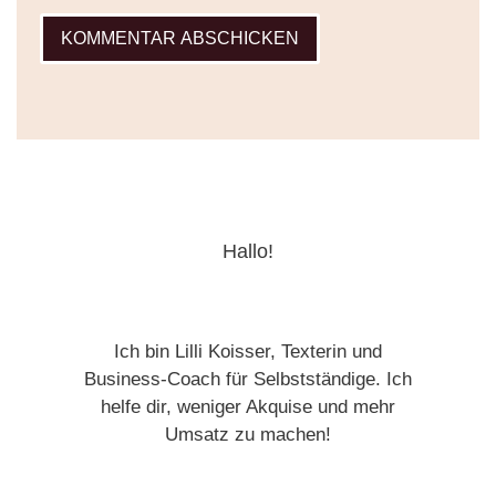
Hallo!
Ich bin Lilli Koisser, Texterin und
Business-Coach für Selbstständige. Ich
helfe dir, weniger Akquise und mehr
Umsatz zu machen!