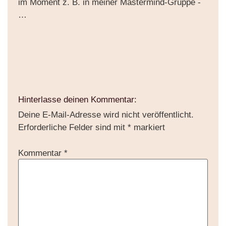
im Moment z. B. in meiner Mastermind-Gruppe -
…
Schreibe einen
Kommentar
Hinterlasse deinen Kommentar:
Deine E-Mail-Adresse wird nicht veröffentlicht.
Erforderliche Felder sind mit
*
markiert
Kommentar
*