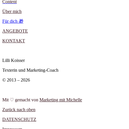
Content
Über mich
Für dich 🎁
ANGEBOTE
KONTAKT
Lilli Koisser
Texterin und Marketing-Coach
© 2013 – 2026
Mit ♡ gemacht von
Marketing mit Michelle
Zurück nach oben
DATENSCHUTZ