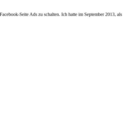
Facebook-Seite Ads zu schalten. Ich hatte im September 2013, als