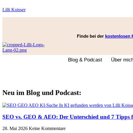
Lilli Koisser
Finde bei der
kostenlosen 
Blog & Podcast
Über mic
Neu im Blog und Podcast:
SEO vs. GEO & AEO: Der Unterschied und 7 Tipps f
28. Mai 2026
Keine Kommentare