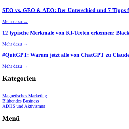
SEO vs. GEO & AEO: Der Unterschied und 7 Tipps f
Mehr dazu →
12 typische Merkmale von KI-Texten erkennen: Blackl
Mehr dazu →
#QuitGPT: Warum jetzt alle von ChatGPT zu Claude w
Mehr dazu →
Kategorien
Magnetisches Marketing
Blühendes Business
ADHS und Aktivismus
Menü