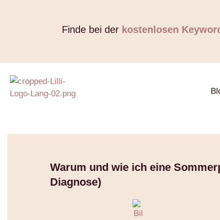
Finde bei der
kostenlosen Keywor
Bl
Warum und wie ich eine Sommer
Diagnose)