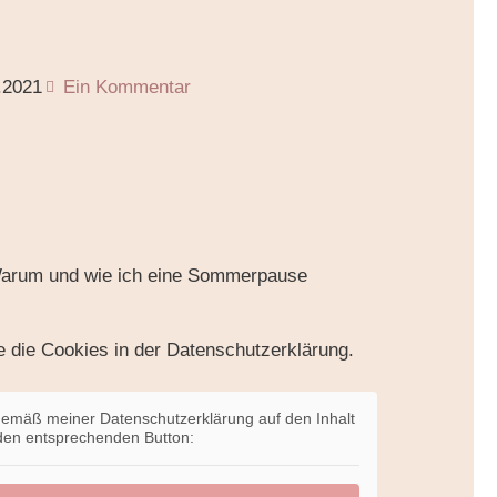
.2021
Ein Kommentar
e die Cookies in der Datenschutzerklärung.
emäß meiner Datenschutzerklärung auf den Inhalt
f den entsprechenden Button: