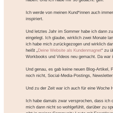
Ich werde von meinen Kund*innen auch immer g
inspiriert.
Und letztes Jahr im Sommer habe ich dann zu
eingelegt. Ich glaube, wirklich zwei Monate l
ich habe mich zurückgezogen und wirklich dar
heißt „
Deine Website als Kundenmagnet
“ zu ü
Workbooks und Videos neu gemacht. Da war ic
Und genau, es gab keine neuen Blog-Artikel, 
noch nicht, Social-Media-Postings, Newsletter,
Und zu der Zeit war ich auch für eine Woche H
Ich habe damals zwar versprochen, dass ich 
mich dann nicht so wohlgefühlt, darüber zu sp