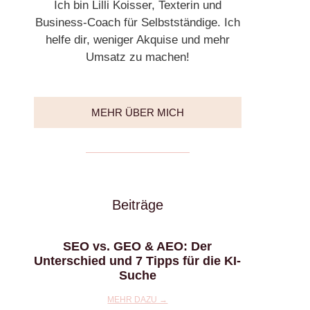
Ich bin Lilli Koisser, Texterin und
Business-Coach für Selbstständige. Ich
helfe dir, weniger Akquise und mehr
Umsatz zu machen!
MEHR ÜBER MICH
Beiträge
SEO vs. GEO & AEO: Der
Unterschied und 7 Tipps für die KI-
Suche
MEHR DAZU →