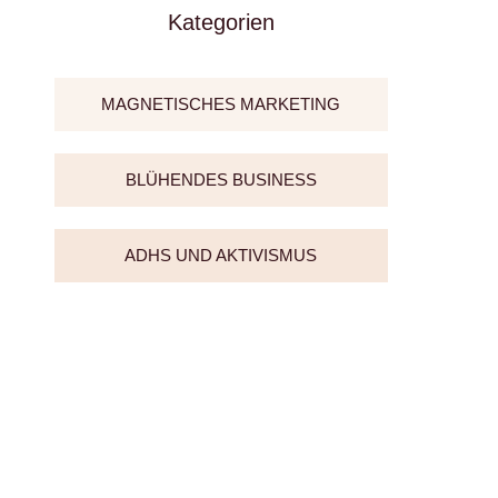
Kategorien
MAGNETISCHES MARKETING
BLÜHENDES BUSINESS
ADHS UND AKTIVISMUS