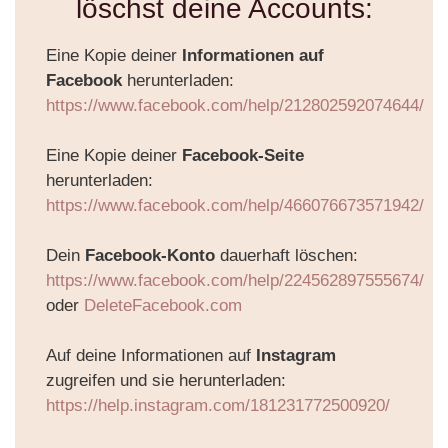
löschst deine Accounts:
Eine Kopie deiner
Informationen auf
Facebook
herunterladen:
https://www.facebook.com/help/212802592074644/
Eine Kopie deiner
Facebook-Seite
herunterladen:
https://www.facebook.com/help/466076673571942/
Dein
Facebook-Konto
dauerhaft löschen:
https://www.facebook.com/help/224562897555674/
oder
DeleteFacebook.com
Auf deine Informationen auf
Instagram
zugreifen und sie herunterladen:
https://help.instagram.com/181231772500920/