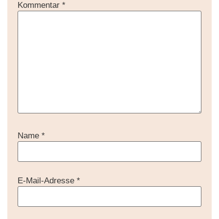
Kommentar
*
Name
*
E-Mail-Adresse
*