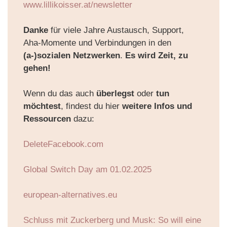
www.lillikoisser.at/newsletter
Danke
für viele Jahre Austausch, Support,
Aha-Momente und Verbindungen in den
(a-)sozialen Netzwerken
.
Es wird Zeit,
zu
gehen!
Wenn du das auch
überlegst
oder
tun
möchtest
, findest du hier
weitere Infos und
Ressourcen
dazu:
DeleteFacebook.com
Global Switch Day am 01.02.2025
european-alternatives.eu
Schluss mit Zuckerberg und Musk: So will eine