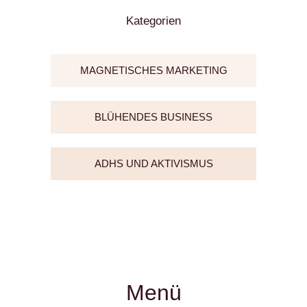
Kategorien
MAGNETISCHES MARKETING
BLÜHENDES BUSINESS
ADHS UND AKTIVISMUS
Menü