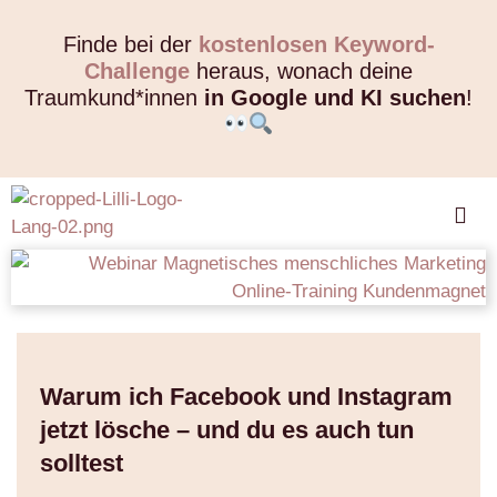
Finde bei der
kostenlosen Keyword-
Challenge
heraus, wonach deine
Traumkund*innen
in Google und KI suchen
!
Warum ich Facebook und Instagram
jetzt lösche – und du es auch tun
solltest