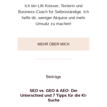
Ich bin Lilli Koisser, Texterin und
Business-Coach für Selbstständige. Ich
helfe dir, weniger Akquise und mehr
Umsatz zu machen!
MEHR ÜBER MICH
Beiträge
SEO vs. GEO & AEO: Der
Unterschied und 7 Tipps für die KI-
Suche