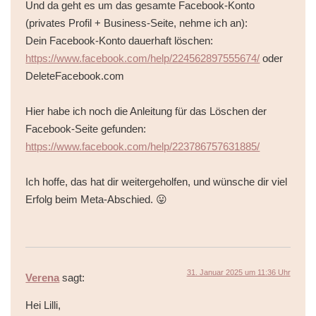
Und da geht es um das gesamte Facebook-Konto
(privates Profil + Business-Seite, nehme ich an):
Dein Facebook-Konto dauerhaft löschen:
https://www.facebook.com/help/224562897555674/
oder
DeleteFacebook.com
Hier habe ich noch die Anleitung für das Löschen der
Facebook-Seite gefunden:
https://www.facebook.com/help/223786757631885/
Ich hoffe, das hat dir weitergeholfen, und wünsche dir viel
Erfolg beim Meta-Abschied. 😛
31. Januar 2025 um 11:36 Uhr
Verena
sagt:
Hei Lilli,