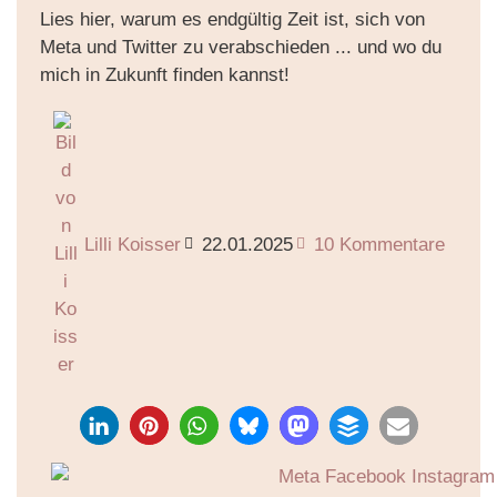
Lies hier, warum es endgültig Zeit ist, sich von
Meta und Twitter zu verabschieden ... und wo du
mich in Zukunft finden kannst!
Lilli Koisser
22.01.2025
10 Kommentare