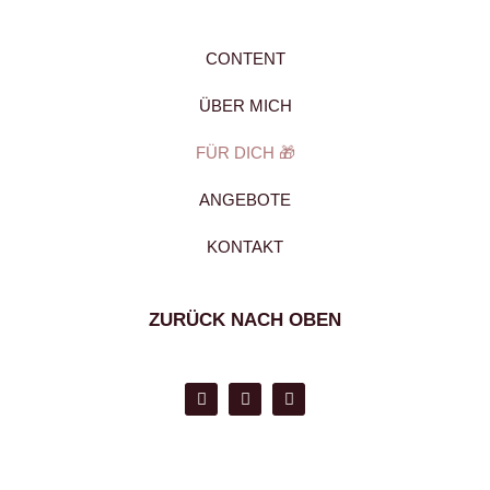
CONTENT
ÜBER MICH
FÜR DICH 🎁
ANGEBOTE
KONTAKT
ZURÜCK NACH OBEN