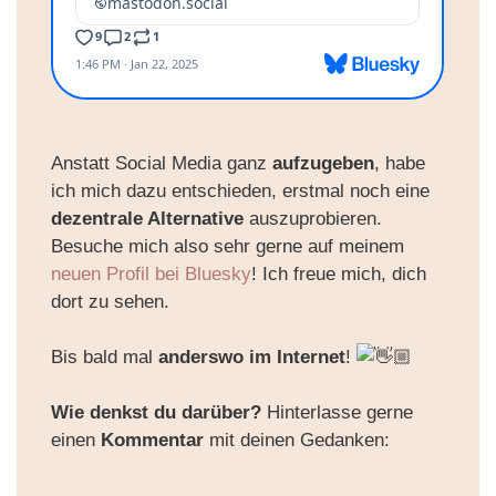
Anstatt Social Media ganz
aufzugeben
, habe
ich mich dazu entschieden, erstmal noch eine
dezentrale Alternative
auszuprobieren.
Besuche mich also sehr gerne auf meinem
neuen Profil bei Bluesky
! Ich freue mich, dich
dort zu sehen.
Bis bald mal
anderswo im Internet
!
Wie denkst du darüber?
Hinterlasse gerne
einen
Kommentar
mit deinen Gedanken: