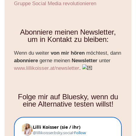
Gruppe Social Media revolutionieren
Abonniere meinen Newsletter,
um in Kontakt zu bleiben:
Wenn du weiter
von mir hören
möchtest, dann
abonniere
gerne meinen
Newsletter
unter
www.lillikoisser.at/newsletter
.
Folge mir auf Bluesky, wenn du
eine Alternative testen willst!