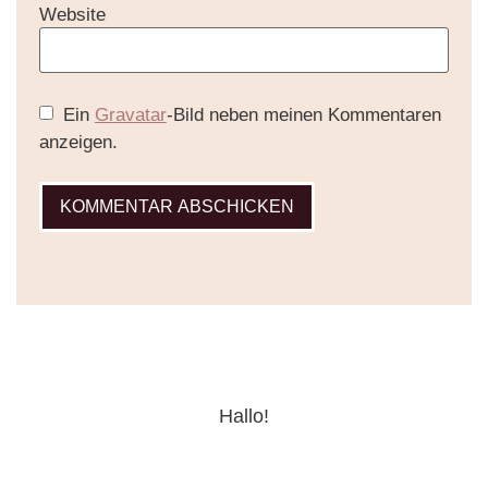
Website
Ein
Gravatar
-Bild neben meinen Kommentaren
anzeigen.
Hallo!