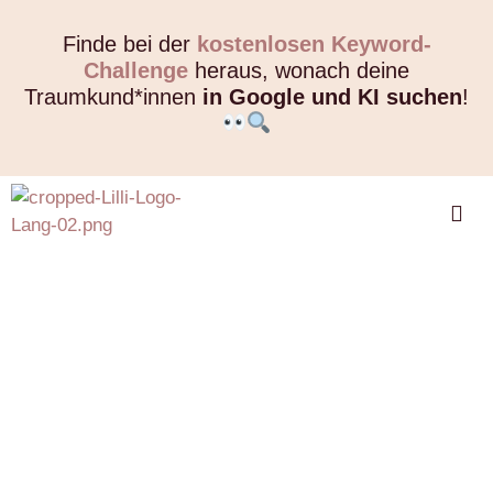
Finde bei der
kostenlosen Keyword-
Challenge
heraus, wonach deine
Traumkund*innen
in Google und KI suchen
!