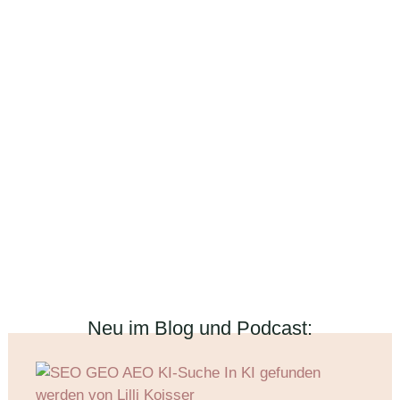
Neu im Blog und Podcast: