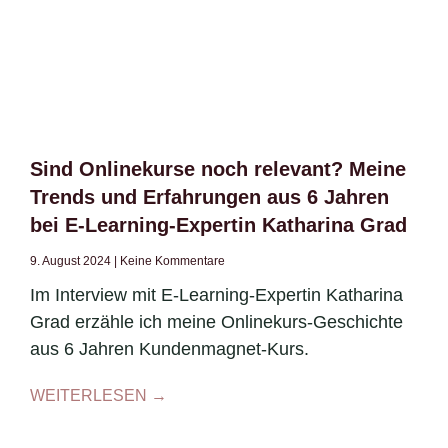
Sind Onlinekurse noch relevant? Meine
Trends und Erfahrungen aus 6 Jahren
bei E-Learning-Expertin Katharina Grad
9. August 2024
Keine Kommentare
Im Interview mit E-Learning-Expertin Katharina
Grad erzähle ich meine Onlinekurs-Geschichte
aus 6 Jahren Kundenmagnet-Kurs.
WEITERLESEN →