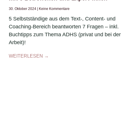
30. Oktober 2024
Keine Kommentare
5 Selbstständige aus dem Text-, Content- und
Coaching-Bereich beantworten 7 Fragen – inkl.
Buchtipps zum Thema ADHS (privat und bei der
Arbeit)!
WEITERLESEN →