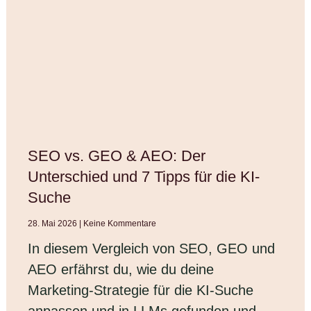
SEO vs. GEO & AEO: Der
Unterschied und 7 Tipps für die KI-
Suche
28. Mai 2026
Keine Kommentare
In diesem Vergleich von SEO, GEO und
AEO erfährst du, wie du deine
Marketing-Strategie für die KI-Suche