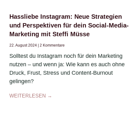
Hassliebe Instagram: Neue Strategien
und Perspektiven für dein Social-Media-
Marketing mit Steffi Müsse
22. August 2024
2 Kommentare
Solltest du Instagram noch für dein Marketing
nutzen – und wenn ja: Wie kann es auch ohne
Druck, Frust, Stress und Content-Burnout
gelingen?
WEITERLESEN →