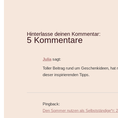
Hinterlasse deinen Kommentar:
5 Kommentare
Julia
sagt:
Toller Beitrag rund um Geschenkideen, hat mi
dieser inspirierenden Tipps.
Pingback:
Den Sommer nutzen als Selbstständige*r: 