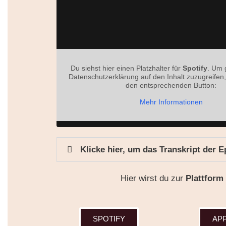
Du siehst hier einen Platzhalter für
Spotify
. Um
Datenschutzerklärung auf den Inhalt zuzugreifen, 
den entsprechenden Button:
Mehr Informationen
Klicke hier, um das Transkript der 
Hier wirst du zur
Plattform
SPOTIFY
AP