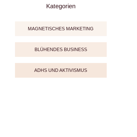
Kategorien
MAGNETISCHES MARKETING
BLÜHENDES BUSINESS
ADHS UND AKTIVISMUS