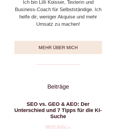
Ich bin Lilli Koisser, Texterin und
Business-Coach für Selbstständige. Ich
helfe dir, weniger Akquise und mehr
Umsatz zu machen!
MEHR ÜBER MICH
Beiträge
SEO vs. GEO & AEO: Der
Unterschied und 7 Tipps für die KI-
Suche
MEHR DAZU →