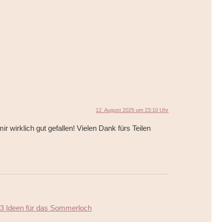
12. August 2025 um 23:10 Uhr
r wirklich gut gefallen! Vielen Dank fürs Teilen
23 Ideen für das Sommerloch