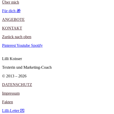
Über mich
Für dich 🎁
ANGEBOTE
KONTAKT
Zurück nach oben
Pinterest
Youtube
Spotify
Lilli Koisser
Texterin und Marketing-Coach
© 2013 – 2026
DATENSCHUTZ
Impressum
Fakten
Lilli-Letter 💌