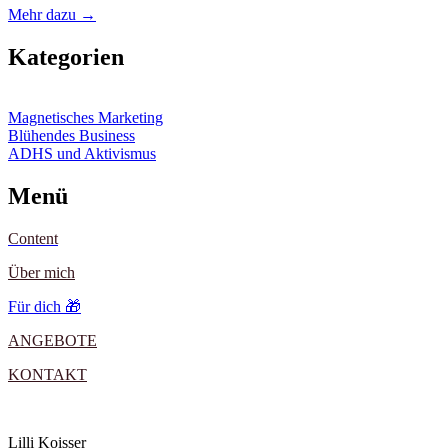
Mehr dazu →
Kategorien
Magnetisches Marketing
Blühendes Business
ADHS und Aktivismus
Menü
Content
Über mich
Für dich 🎁
ANGEBOTE
KONTAKT
Lilli Koisser