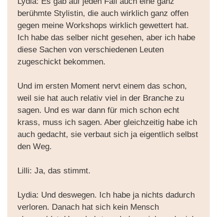
Lydia: Es gab auf jeden Fall auch eine ganz
berühmte Stylistin, die auch wirklich ganz offen
gegen meine Workshops wirklich gewettert hat.
Ich habe das selber nicht gesehen, aber ich habe
diese Sachen von verschiedenen Leuten
zugeschickt bekommen.
Und im ersten Moment nervt einem das schon,
weil sie hat auch relativ viel in der Branche zu
sagen. Und es war dann für mich schon echt
krass, muss ich sagen. Aber gleichzeitig habe ich
auch gedacht, sie verbaut sich ja eigentlich selbst
den Weg.
Lilli: Ja, das stimmt.
Lydia: Und deswegen. Ich habe ja nichts dadurch
verloren. Danach hat sich kein Mensch