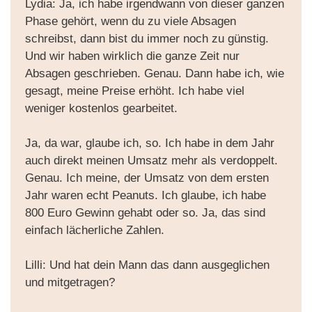
Lydia: Ja, ich habe irgendwann von dieser ganzen
Phase gehört, wenn du zu viele Absagen
schreibst, dann bist du immer noch zu günstig.
Und wir haben wirklich die ganze Zeit nur
Absagen geschrieben. Genau. Dann habe ich, wie
gesagt, meine Preise erhöht. Ich habe viel
weniger kostenlos gearbeitet.
Ja, da war, glaube ich, so. Ich habe in dem Jahr
auch direkt meinen Umsatz mehr als verdoppelt.
Genau. Ich meine, der Umsatz von dem ersten
Jahr waren echt Peanuts. Ich glaube, ich habe
800 Euro Gewinn gehabt oder so. Ja, das sind
einfach lächerliche Zahlen.
Lilli: Und hat dein Mann das dann ausgeglichen
und mitgetragen?