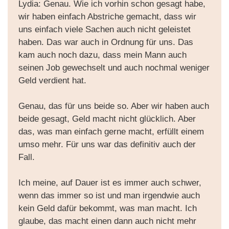
Lydia: Genau. Wie ich vorhin schon gesagt habe,
wir haben einfach Abstriche gemacht, dass wir
uns einfach viele Sachen auch nicht geleistet
haben. Das war auch in Ordnung für uns. Das
kam auch noch dazu, dass mein Mann auch
seinen Job gewechselt und auch nochmal weniger
Geld verdient hat.
Genau, das für uns beide so. Aber wir haben auch
beide gesagt, Geld macht nicht glücklich. Aber
das, was man einfach gerne macht, erfüllt einem
umso mehr. Für uns war das definitiv auch der
Fall.
Ich meine, auf Dauer ist es immer auch schwer,
wenn das immer so ist und man irgendwie auch
kein Geld dafür bekommt, was man macht. Ich
glaube, das macht einen dann auch nicht mehr