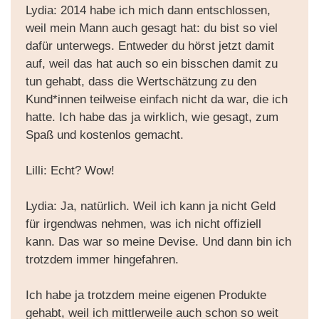
Lydia: 2014 habe ich mich dann entschlossen,
weil mein Mann auch gesagt hat: du bist so viel
dafür unterwegs. Entweder du hörst jetzt damit
auf, weil das hat auch so ein bisschen damit zu
tun gehabt, dass die Wertschätzung zu den
Kund*innen teilweise einfach nicht da war, die ich
hatte. Ich habe das ja wirklich, wie gesagt, zum
Spaß und kostenlos gemacht.
Lilli: Echt? Wow!
Lydia: Ja, natürlich. Weil ich kann ja nicht Geld
für irgendwas nehmen, was ich nicht offiziell
kann. Das war so meine Devise. Und dann bin ich
trotzdem immer hingefahren.
Ich habe ja trotzdem meine eigenen Produkte
gehabt, weil ich mittlerweile auch schon so weit