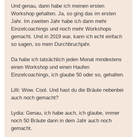
Und genau, dann habe ich meinen ersten
Workshop gehalten. Ja, so ging das im ersten
Jahr. Im zweiten Jahr habe ich dann mehr
Einzelcoachings und noch mehr Workshops
gemacht. Und in 2019 war, kann ich echt einfach
so sagen, so mein Durchbruchjahr.
Da habe ich tatsächlich jeden Monat mindestens
einen Workshop und einen Haufen
Einzelcoachings, ich glaube 50 oder so, gehalten.
Lilli: Wow. Cool. Und hast du die Bräute nebenbei
auch noch gemacht?
Lydia: Genau, ich habe auch, ich glaube, immer
noch 50 Bräute dann in dem Jahr auch noch
gemacht.