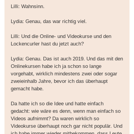
Lilli: Wahnsinn.
Lydia: Genau, das war richtig viel.
Lilli: Und die Online- und Videokurse und den
Lockencurler hast du jetzt auch?
Lydia: Genau. Das ist auch 2019. Und das mit den
Onlinekursen habe ich ja schon so lange
vorgehabt, wirklich mindestens zwei oder sogar
zweieinhalb Jahre, bevor ich das überhaupt
gemacht habe.
Da hatte ich so die Idee und hatte einfach
gedacht: wie wäre es denn, wenn man einfach so
Videos aufnimmt? Da waren wirklich so
Videokurse überhaupt noch gar nicht populär. Und
ich habe immer wieder mitbekommen, dass Leute