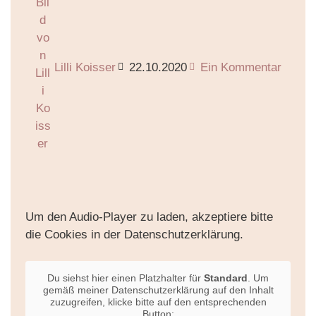
Lilli Koisser
22.10.2020
Ein Kommentar
Um den Audio-Player zu laden, akzeptiere bitte
die Cookies in der Datenschutzerklärung.
Du siehst hier einen Platzhalter für
Standard
. Um
gemäß meiner Datenschutzerklärung auf den Inhalt
zuzugreifen, klicke bitte auf den entsprechenden
Button: