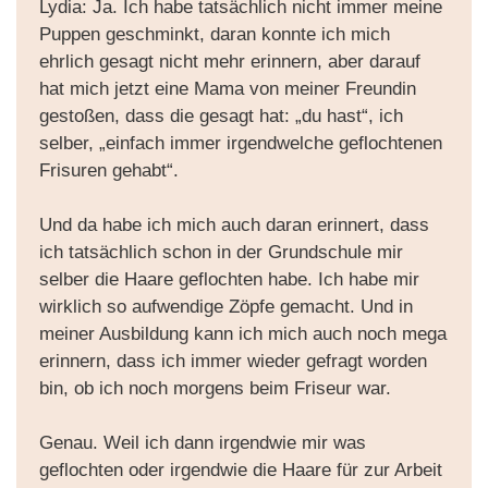
Lydia: Ja. Ich habe tatsächlich nicht immer meine
Puppen geschminkt, daran konnte ich mich
ehrlich gesagt nicht mehr erinnern, aber darauf
hat mich jetzt eine Mama von meiner Freundin
gestoßen, dass die gesagt hat: „du hast“, ich
selber, „einfach immer irgendwelche geflochtenen
Frisuren gehabt“.
Und da habe ich mich auch daran erinnert, dass
ich tatsächlich schon in der Grundschule mir
selber die Haare geflochten habe. Ich habe mir
wirklich so aufwendige Zöpfe gemacht. Und in
meiner Ausbildung kann ich mich auch noch mega
erinnern, dass ich immer wieder gefragt worden
bin, ob ich noch morgens beim Friseur war.
Genau. Weil ich dann irgendwie mir was
geflochten oder irgendwie die Haare für zur Arbeit