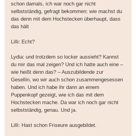
schon damals, ich war noch gar nicht
selbstständig, gefragt bekommen: wie machst du
das denn mit dem Hochstecken überhaupt, dass
das hält
Lilli: Echt?
Lydia: und trotzdem so locker aussieht? Kannst
du mir das mal zeigen? Und ich hatte auch eine –
wie heißt denn das? – Auszubildende zur
Gesellin, wo wir auch schon zusammengesessen
haben. Und ich habe ihr dann an einem
Puppenkopf gezeigt, wie ich das mit dem
Hochstecken mache. Da war ich noch gar nicht
selbstständig, genau. Und ja.
Lilli: Hast schon Friseure ausgebildet.