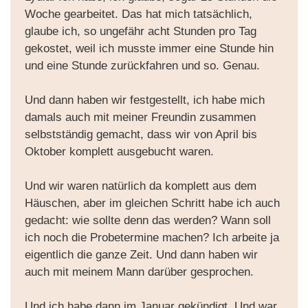
Woche gearbeitet. Das hat mich tatsächlich,
glaube ich, so ungefähr acht Stunden pro Tag
gekostet, weil ich musste immer eine Stunde hin
und eine Stunde zurückfahren und so. Genau.
Und dann haben wir festgestellt, ich habe mich
damals auch mit meiner Freundin zusammen
selbstständig gemacht, dass wir von April bis
Oktober komplett ausgebucht waren.
Und wir waren natürlich da komplett aus dem
Häuschen, aber im gleichen Schritt habe ich auch
gedacht: wie sollte denn das werden? Wann soll
ich noch die Probetermine machen? Ich arbeite ja
eigentlich die ganze Zeit. Und dann haben wir
auch mit meinem Mann darüber gesprochen.
Und ich habe dann im Januar gekündigt. Und war