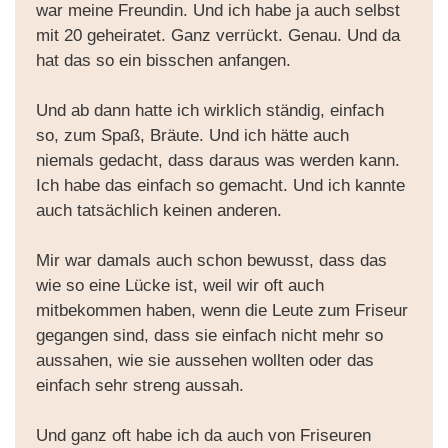
war meine Freundin. Und ich habe ja auch selbst
mit 20 geheiratet. Ganz verrückt. Genau. Und da
hat das so ein bisschen anfangen.
Und ab dann hatte ich wirklich ständig, einfach
so, zum Spaß, Bräute. Und ich hätte auch
niemals gedacht, dass daraus was werden kann.
Ich habe das einfach so gemacht. Und ich kannte
auch tatsächlich keinen anderen.
Mir war damals auch schon bewusst, dass das
wie so eine Lücke ist, weil wir oft auch
mitbekommen haben, wenn die Leute zum Friseur
gegangen sind, dass sie einfach nicht mehr so
aussahen, wie sie aussehen wollten oder das
einfach sehr streng aussah.
Und ganz oft habe ich da auch von Friseuren