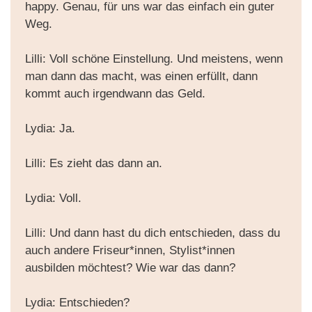
happy. Genau, für uns war das einfach ein guter
Weg.
Lilli: Voll schöne Einstellung. Und meistens, wenn
man dann das macht, was einen erfüllt, dann
kommt auch irgendwann das Geld.
Lydia: Ja.
Lilli: Es zieht das dann an.
Lydia: Voll.
Lilli: Und dann hast du dich entschieden, dass du
auch andere Friseur*innen, Stylist*innen
ausbilden möchtest? Wie war das dann?
Lydia: Entschieden?