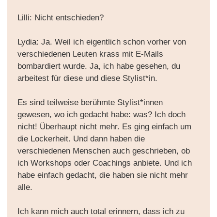
Lilli: Nicht entschieden?
Lydia: Ja. Weil ich eigentlich schon vorher von
verschiedenen Leuten krass mit E-Mails
bombardiert wurde. Ja, ich habe gesehen, du
arbeitest für diese und diese Stylist*in.
Es sind teilweise berühmte Stylist*innen
gewesen, wo ich gedacht habe: was? Ich doch
nicht! Überhaupt nicht mehr. Es ging einfach um
die Lockerheit. Und dann haben die
verschiedenen Menschen auch geschrieben, ob
ich Workshops oder Coachings anbiete. Und ich
habe einfach gedacht, die haben sie nicht mehr
alle.
Ich kann mich auch total erinnern, dass ich zu