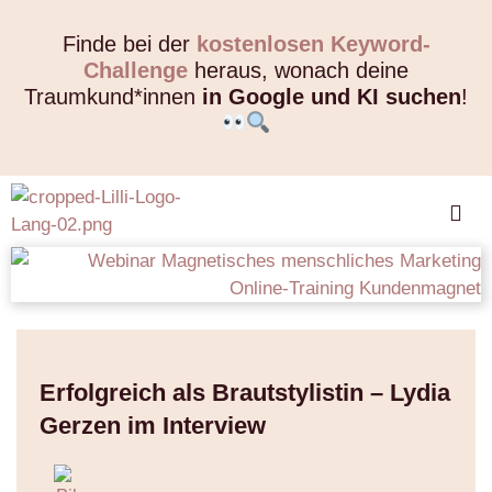
Finde bei der
kostenlosen Keyword-
Challenge
heraus, wonach deine
Traumkund*innen
in Google und KI suchen
!
Erfolgreich als Brautstylistin – Lydia
Gerzen im Interview