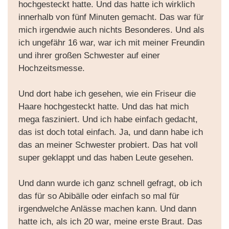
hochgesteckt hatte. Und das hatte ich wirklich
innerhalb von fünf Minuten gemacht. Das war für
mich irgendwie auch nichts Besonderes. Und als
ich ungefähr 16 war, war ich mit meiner Freundin
und ihrer großen Schwester auf einer
Hochzeitsmesse.
Und dort habe ich gesehen, wie ein Friseur die
Haare hochgesteckt hatte. Und das hat mich
mega fasziniert. Und ich habe einfach gedacht,
das ist doch total einfach. Ja, und dann habe ich
das an meiner Schwester probiert. Das hat voll
super geklappt und das haben Leute gesehen.
Und dann wurde ich ganz schnell gefragt, ob ich
das für so Abibälle oder einfach so mal für
irgendwelche Anlässe machen kann. Und dann
hatte ich, als ich 20 war, meine erste Braut. Das