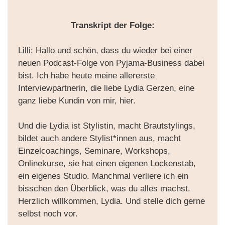
Transkript der Folge:
Lilli: Hallo und schön, dass du wieder bei einer
neuen Podcast-Folge von Pyjama-Business dabei
bist. Ich habe heute meine allererste
Interviewpartnerin, die liebe Lydia Gerzen, eine
ganz liebe Kundin von mir, hier.
Und die Lydia ist Stylistin, macht Brautstylings,
bildet auch andere Stylist*innen aus, macht
Einzelcoachings, Seminare, Workshops,
Onlinekurse, sie hat einen eigenen Lockenstab,
ein eigenes Studio. Manchmal verliere ich ein
bisschen den Überblick, was du alles machst.
Herzlich willkommen, Lydia. Und stelle dich gerne
selbst noch vor.