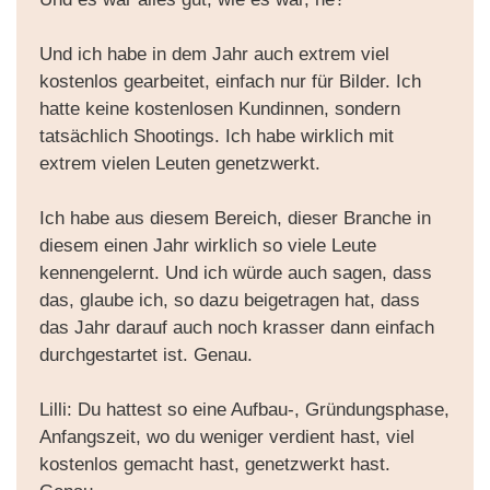
Und ich habe in dem Jahr auch extrem viel
kostenlos gearbeitet, einfach nur für Bilder. Ich
hatte keine kostenlosen Kundinnen, sondern
tatsächlich Shootings. Ich habe wirklich mit
extrem vielen Leuten genetzwerkt.
Ich habe aus diesem Bereich, dieser Branche in
diesem einen Jahr wirklich so viele Leute
kennengelernt. Und ich würde auch sagen, dass
das, glaube ich, so dazu beigetragen hat, dass
das Jahr darauf auch noch krasser dann einfach
durchgestartet ist. Genau.
Lilli: Du hattest so eine Aufbau-, Gründungsphase,
Anfangszeit, wo du weniger verdient hast, viel
kostenlos gemacht hast, genetzwerkt hast.