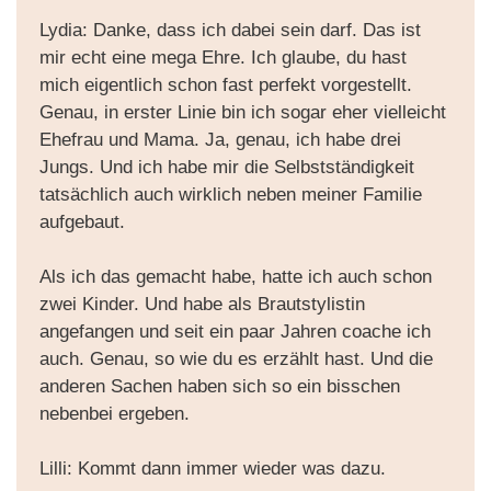
Lydia: Danke, dass ich dabei sein darf. Das ist
mir echt eine mega Ehre. Ich glaube, du hast
mich eigentlich schon fast perfekt vorgestellt.
Genau, in erster Linie bin ich sogar eher vielleicht
Ehefrau und Mama. Ja, genau, ich habe drei
Jungs. Und ich habe mir die Selbstständigkeit
tatsächlich auch wirklich neben meiner Familie
aufgebaut.
Als ich das gemacht habe, hatte ich auch schon
zwei Kinder. Und habe als Brautstylistin
angefangen und seit ein paar Jahren coache ich
auch. Genau, so wie du es erzählt hast. Und die
anderen Sachen haben sich so ein bisschen
nebenbei ergeben.
Lilli: Kommt dann immer wieder was dazu.