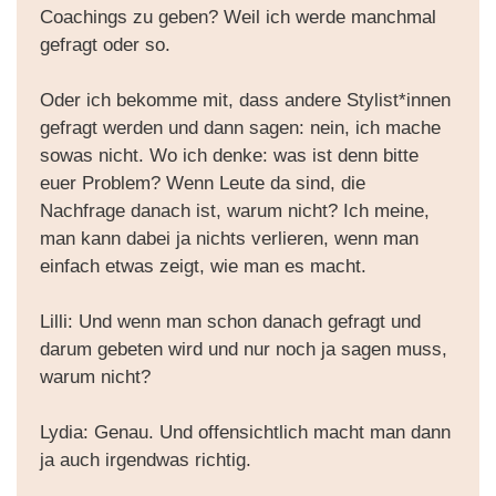
Coachings zu geben? Weil ich werde manchmal
gefragt oder so.
Oder ich bekomme mit, dass andere Stylist*innen
gefragt werden und dann sagen: nein, ich mache
sowas nicht. Wo ich denke: was ist denn bitte
euer Problem? Wenn Leute da sind, die
Nachfrage danach ist, warum nicht? Ich meine,
man kann dabei ja nichts verlieren, wenn man
einfach etwas zeigt, wie man es macht.
Lilli: Und wenn man schon danach gefragt und
darum gebeten wird und nur noch ja sagen muss,
warum nicht?
Lydia: Genau. Und offensichtlich macht man dann
ja auch irgendwas richtig.