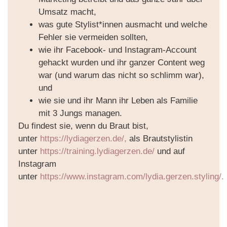
Umsatz macht,
was gute Stylist*innen ausmacht und welche
Fehler sie vermeiden sollten,
wie ihr Facebook- und Instagram-Account
gehackt wurden und ihr ganzer Content weg
war (und warum das nicht so schlimm war),
und
wie sie und ihr Mann ihr Leben als Familie
mit 3 Jungs managen.
Du findest sie, wenn du Braut bist,
unter
https://lydiagerzen.de/,
als Brautstylistin
unter
https://training.lydiagerzen.de/
und auf
Instagram
unter
https://www.instagram.com/lydia.gerzen.styling/.