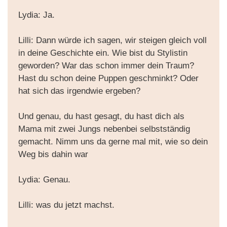
Lydia: Ja.
Lilli: Dann würde ich sagen, wir steigen gleich voll
in deine Geschichte ein. Wie bist du Stylistin
geworden? War das schon immer dein Traum?
Hast du schon deine Puppen geschminkt? Oder
hat sich das irgendwie ergeben?
Und genau, du hast gesagt, du hast dich als
Mama mit zwei Jungs nebenbei selbstständig
gemacht. Nimm uns da gerne mal mit, wie so dein
Weg bis dahin war
Lydia: Genau.
Lilli: was du jetzt machst.