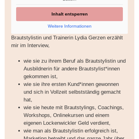
Inhalt entsperren
Weitere Informationen
Brautstylistin und Trainerin Lydia Gerzen erzählt
mir im Interview,
wie sie zu ihrem Beruf als Brautstylistin und
Ausbildnerin für andere Brautstylist*innen
gekommen ist,
wie sie ihre ersten Kund*innen gewonnen
und sich in Vollzeit selbstständig gemacht
hat,
wie sie heute mit Brautstylings, Coachings,
Workshops, Onlinekursen und einem
eigenen Lockenwickler Geld verdient,
wie man als Brautstylistin erfolgreich ist,
Marketing betreibt und das ganze Jahr über