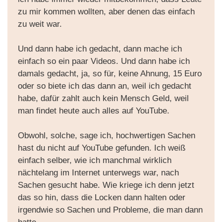
zu mir kommen wollten, aber denen das einfach
zu weit war.
Und dann habe ich gedacht, dann mache ich
einfach so ein paar Videos. Und dann habe ich
damals gedacht, ja, so für, keine Ahnung, 15 Euro
oder so biete ich das dann an, weil ich gedacht
habe, dafür zahlt auch kein Mensch Geld, weil
man findet heute auch alles auf YouTube.
Obwohl, solche, sage ich, hochwertigen Sachen
hast du nicht auf YouTube gefunden. Ich weiß
einfach selber, wie ich manchmal wirklich
nächtelang im Internet unterwegs war, nach
Sachen gesucht habe. Wie kriege ich denn jetzt
das so hin, dass die Locken dann halten oder
irgendwie so Sachen und Probleme, die man dann