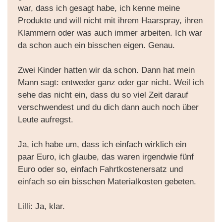
war, dass ich gesagt habe, ich kenne meine
Produkte und will nicht mit ihrem Haarspray, ihren
Klammern oder was auch immer arbeiten. Ich war
da schon auch ein bisschen eigen. Genau.
Zwei Kinder hatten wir da schon. Dann hat mein
Mann sagt: entweder ganz oder gar nicht. Weil ich
sehe das nicht ein, dass du so viel Zeit darauf
verschwendest und du dich dann auch noch über
Leute aufregst.
Ja, ich habe um, dass ich einfach wirklich ein
paar Euro, ich glaube, das waren irgendwie fünf
Euro oder so, einfach Fahrtkostenersatz und
einfach so ein bisschen Materialkosten gebeten.
Lilli: Ja, klar.