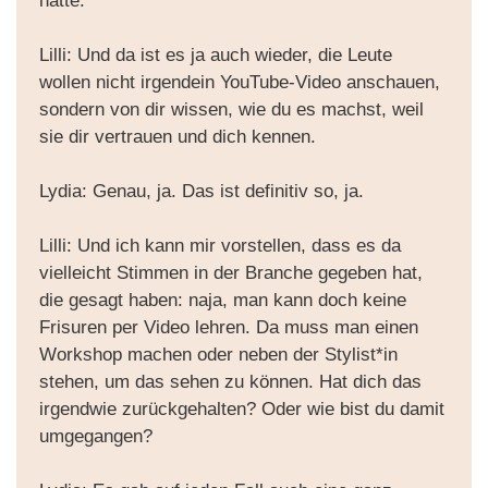
hatte.
Lilli: Und da ist es ja auch wieder, die Leute
wollen nicht irgendein YouTube-Video anschauen,
sondern von dir wissen, wie du es machst, weil
sie dir vertrauen und dich kennen.
Lydia: Genau, ja. Das ist definitiv so, ja.
Lilli: Und ich kann mir vorstellen, dass es da
vielleicht Stimmen in der Branche gegeben hat,
die gesagt haben: naja, man kann doch keine
Frisuren per Video lehren. Da muss man einen
Workshop machen oder neben der Stylist*in
stehen, um das sehen zu können. Hat dich das
irgendwie zurückgehalten? Oder wie bist du damit
umgegangen?