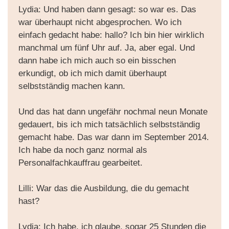
Lydia: Und haben dann gesagt: so war es. Das
war überhaupt nicht abgesprochen. Wo ich
einfach gedacht habe: hallo? Ich bin hier wirklich
manchmal um fünf Uhr auf. Ja, aber egal. Und
dann habe ich mich auch so ein bisschen
erkundigt, ob ich mich damit überhaupt
selbstständig machen kann.
Und das hat dann ungefähr nochmal neun Monate
gedauert, bis ich mich tatsächlich selbstständig
gemacht habe. Das war dann im September 2014.
Ich habe da noch ganz normal als
Personalfachkauffrau gearbeitet.
Lilli: War das die Ausbildung, die du gemacht
hast?
Lydia: Ich habe, ich glaube, sogar 25 Stunden die