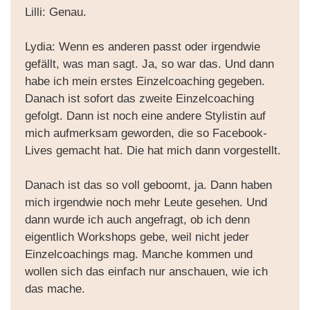
Lilli: Genau.
Lydia: Wenn es anderen passt oder irgendwie
gefällt, was man sagt. Ja, so war das. Und dann
habe ich mein erstes Einzelcoaching gegeben.
Danach ist sofort das zweite Einzelcoaching
gefolgt. Dann ist noch eine andere Stylistin auf
mich aufmerksam geworden, die so Facebook-
Lives gemacht hat. Die hat mich dann vorgestellt.
Danach ist das so voll geboomt, ja. Dann haben
mich irgendwie noch mehr Leute gesehen. Und
dann wurde ich auch angefragt, ob ich denn
eigentlich Workshops gebe, weil nicht jeder
Einzelcoachings mag. Manche kommen und
wollen sich das einfach nur anschauen, wie ich
das mache.