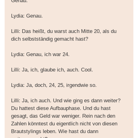
Genau.
Lydia: Genau.
Lilli: Das heißt, du warst auch Mitte 20, als du
dich selbstständig gemacht hast?
Lydia: Genau, ich war 24.
Lilli: Ja, ich, glaube ich, auch. Cool.
Lydia: Ja, doch, 24, 25, irgendwie so.
Lilli: Ja, ich auch. Und wie ging es dann weiter?
Du hattest diese Aufbauphase. Und du hast
gesagt, das Geld war weniger. Rein nach den
Zahlen könntest du eigentlich nicht von diesen
Brautstylings leben. Wie hast du dann