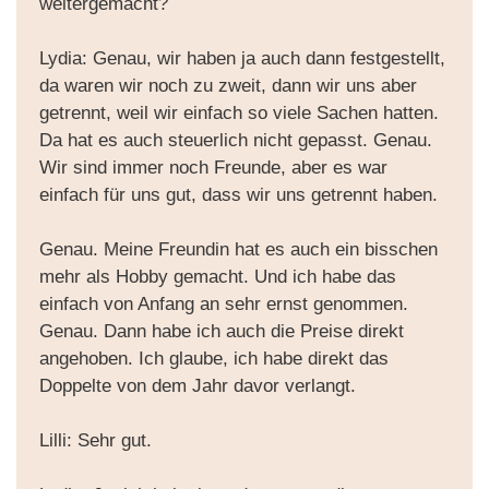
weitergemacht?
Lydia: Genau, wir haben ja auch dann festgestellt,
da waren wir noch zu zweit, dann wir uns aber
getrennt, weil wir einfach so viele Sachen hatten.
Da hat es auch steuerlich nicht gepasst. Genau.
Wir sind immer noch Freunde, aber es war
einfach für uns gut, dass wir uns getrennt haben.
Genau. Meine Freundin hat es auch ein bisschen
mehr als Hobby gemacht. Und ich habe das
einfach von Anfang an sehr ernst genommen.
Genau. Dann habe ich auch die Preise direkt
angehoben. Ich glaube, ich habe direkt das
Doppelte von dem Jahr davor verlangt.
Lilli: Sehr gut.