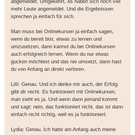
abgemeldet. Umgekehrt, es haben sich noch viel
mehr Leute angemeldet. Und die Ergebnissen
sprechen ja einfach für sich.
Man muss bei Onlinekursen ja einfach sagen,
wenn du bereit bist, etwas zu lernen und
umzusetzen, dann kannst du bei Onlinekursen
auch erfolgreich lernen. Wenn du nur etwas
gucken möchtest und das nie umsetzt, dann hast
du von Anfang an direkt verloren.
Lilli: Genau. Und ich denke mir auch, der Erfolg
gibt dir recht. Es funktioniert mit Onlinekursen,
man sieht es ja. Und wenn dann jemand kommt
und sagt: nein, das funktioniert nicht, das ist dann
einfach nicht richtig, weil es ja funktioniert.
Lydia: Genau. Ich hatte am Anfang auch meine