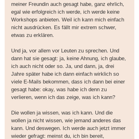
meiner Freundin auch gesagt habe, ganz ehrlich,
egal wie erfolgreich ich werde, ich werde keine
Workshops anbieten. Weil ich kann mich einfach
nicht ausdrücken. Es fällt mir extrem schwer,
etwas zu erklären.
Und ja, vor allem vor Leuten zu sprechen. Und
dann hat sie gesagt: ja, keine Ahnung, ich glaube,
ich auch nicht oder so. Ja, und dann, ja, drei
Jahre später habe ich dann einfach wirklich so
viele E-Mails bekommen, dass ich dann bei einer
gesagt habe: okay, was habe ich denn zu
verlieren, wenn ich das zeige, was ich kann?
Die wollen ja wissen, was ich kann. Und die
wollen ja nicht wissen, wie jemand anderes das
kann. Und deswegen. Ich werde auch jetzt immer
wieder gefragt: meinst du, ich bin bereit,